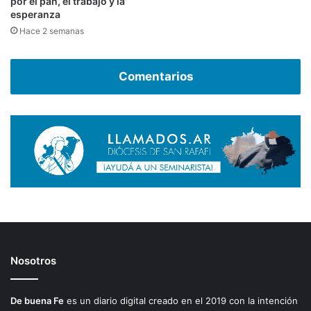
por el pan, el trabajo y la
esperanza
Hace 2 semanas
Comentarios
Nosotros
De buena Fe
es un diario digital creado en el 2019 con la intención