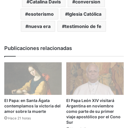
Catalina Davis
conversion
esoterismo
Iglesia Católica
nueva era
testimonio de fe
Publicaciones relacionadas
El Papa: en Santa Ágata
El Papa León XIV visitará
contemplamos la victoria del
Argentina en noviembre
amor sobre la muerte
como parte de su primer
viaje apostólico por el Cono
Hace 21 horas
Sur