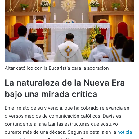
Altar católico con la Eucaristía para la adoración
La naturaleza de la Nueva Era
bajo una mirada crítica
En el relato de su vivencia, que ha cobrado relevancia en
diversos medios de comunicación católicos, Davis es
contundente al analizar las estructuras que sostuvo
durante más de una década. Según se detalla en la
noticia