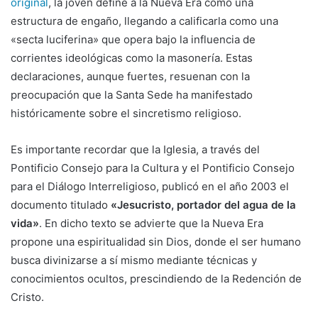
original
, la joven define a la Nueva Era como una
estructura de engaño, llegando a calificarla como una
«secta luciferina» que opera bajo la influencia de
corrientes ideológicas como la masonería. Estas
declaraciones, aunque fuertes, resuenan con la
preocupación que la Santa Sede ha manifestado
históricamente sobre el sincretismo religioso.
Es importante recordar que la Iglesia, a través del
Pontificio Consejo para la Cultura y el Pontificio Consejo
para el Diálogo Interreligioso, publicó en el año 2003 el
documento titulado
«Jesucristo, portador del agua de la
vida»
. En dicho texto se advierte que la Nueva Era
propone una espiritualidad sin Dios, donde el ser humano
busca divinizarse a sí mismo mediante técnicas y
conocimientos ocultos, prescindiendo de la Redención de
Cristo.