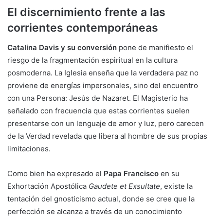
El discernimiento frente a las
corrientes contemporáneas
Catalina Davis y su conversión
pone de manifiesto el
riesgo de la fragmentación espiritual en la cultura
posmoderna. La Iglesia enseña que la verdadera paz no
proviene de energías impersonales, sino del encuentro
con una Persona: Jesús de Nazaret. El Magisterio ha
señalado con frecuencia que estas corrientes suelen
presentarse con un lenguaje de amor y luz, pero carecen
de la Verdad revelada que libera al hombre de sus propias
limitaciones.
Como bien ha expresado el
Papa Francisco
en su
Exhortación Apostólica
Gaudete et Exsultate
, existe la
tentación del gnosticismo actual, donde se cree que la
perfección se alcanza a través de un conocimiento