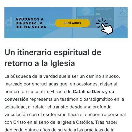
Un itinerario espiritual de
retorno a la Iglesia
La búsqueda de la verdad suele ser un camino sinuoso,
marcado por encrucijadas que, en ocasiones, alejan al
hombre de su centro. El caso de
Catalina Davis y su
conversión
representa un testimonio paradigmático en la
actualidad, al relatar el tránsito desde una profunda
vinculación con el esoterismo hacia el encuentro personal
con Cristo en el seno de la Iglesia Católica. Tras haber
dedicado quince años de su vida a las prácticas de la