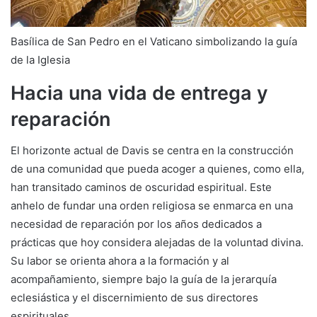
Basílica de San Pedro en el Vaticano simbolizando la guía
de la Iglesia
Hacia una vida de entrega y
reparación
El horizonte actual de Davis se centra en la construcción
de una comunidad que pueda acoger a quienes, como ella,
han transitado caminos de oscuridad espiritual. Este
anhelo de fundar una orden religiosa se enmarca en una
necesidad de reparación por los años dedicados a
prácticas que hoy considera alejadas de la voluntad divina.
Su labor se orienta ahora a la formación y al
acompañamiento, siempre bajo la guía de la jerarquía
eclesiástica y el discernimiento de sus directores
espirituales.