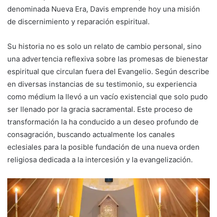
denominada Nueva Era, Davis emprende hoy una misión
de discernimiento y reparación espiritual.
Su historia no es solo un relato de cambio personal, sino
una advertencia reflexiva sobre las promesas de bienestar
espiritual que circulan fuera del Evangelio. Según describe
en diversas instancias de su testimonio, su experiencia
como médium la llevó a un vacío existencial que solo pudo
ser llenado por la gracia sacramental. Este proceso de
transformación la ha conducido a un deseo profundo de
consagración, buscando actualmente los canales
eclesiales para la posible fundación de una nueva orden
religiosa dedicada a la intercesión y la evangelización.