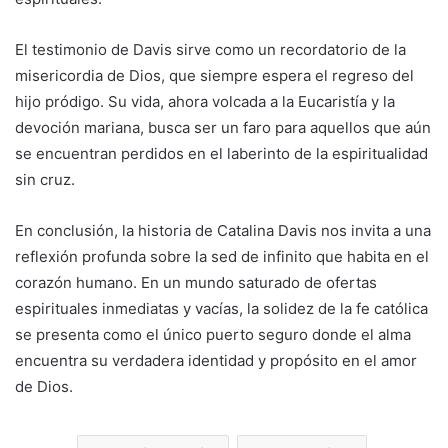
El testimonio de Davis sirve como un recordatorio de la
misericordia de Dios, que siempre espera el regreso del
hijo pródigo. Su vida, ahora volcada a la Eucaristía y la
devoción mariana, busca ser un faro para aquellos que aún
se encuentran perdidos en el laberinto de la espiritualidad
sin cruz.
En conclusión, la historia de Catalina Davis nos invita a una
reflexión profunda sobre la sed de infinito que habita en el
corazón humano. En un mundo saturado de ofertas
espirituales inmediatas y vacías, la solidez de la fe católica
se presenta como el único puerto seguro donde el alma
encuentra su verdadera identidad y propósito en el amor
de Dios.