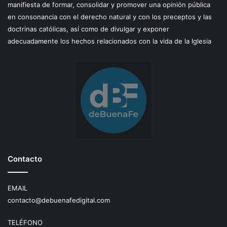
manifiesta de formar, consolidar y promover una opinión pública
en consonancia con el derecho natural y con los preceptos y las
doctrinas católicas, así como de divulgar y exponer
adecuadamente los hechos relacionados con la vida de la Iglesia
Contacto
EMAIL
contacto@debuenafedigital.com
TELÉFONO