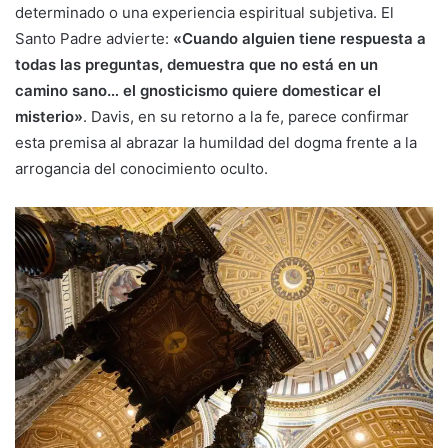
determinado o una experiencia espiritual subjetiva. El
Santo Padre advierte:
«Cuando alguien tiene respuesta a
todas las preguntas, demuestra que no está en un
camino sano… el gnosticismo quiere domesticar el
misterio»
. Davis, en su retorno a la fe, parece confirmar
esta premisa al abrazar la humildad del dogma frente a la
arrogancia del conocimiento oculto.