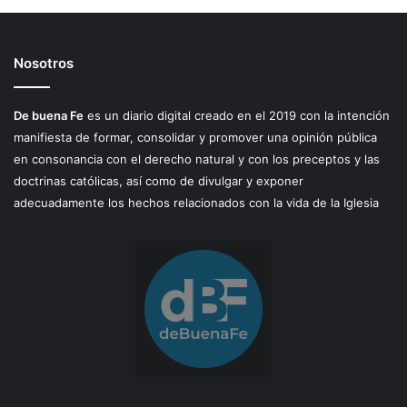
Nosotros
De buena Fe
es un diario digital creado en el 2019 con la intención
manifiesta de formar, consolidar y promover una opinión pública
en consonancia con el derecho natural y con los preceptos y las
doctrinas católicas, así como de divulgar y exponer
adecuadamente los hechos relacionados con la vida de la Iglesia