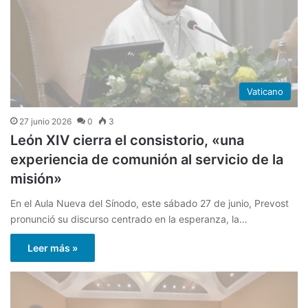
Vaticano
27 junio 2026
0
3
León XIV cierra el consistorio, «una
experiencia de comunión al servicio de la
misión»
En el Aula Nueva del Sínodo, este sábado 27 de junio, Prevost
pronunció su discurso centrado en la esperanza, la…
Leer más »