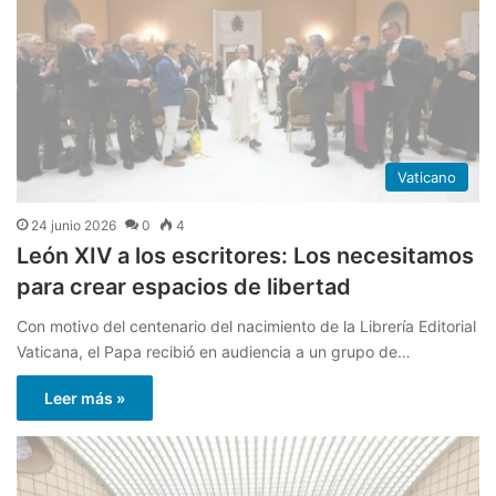
Vaticano
24 junio 2026
0
4
León XIV a los escritores: Los necesitamos
para crear espacios de libertad
Con motivo del centenario del nacimiento de la Librería Editorial
Vaticana, el Papa recibió en audiencia a un grupo de…
Leer más »