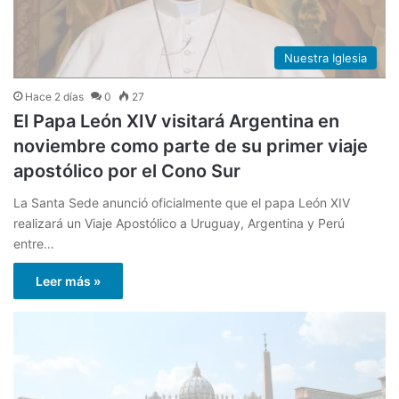
Nuestra Iglesia
Hace 2 días
0
27
El Papa León XIV visitará Argentina en
noviembre como parte de su primer viaje
apostólico por el Cono Sur
La Santa Sede anunció oficialmente que el papa León XIV
realizará un Viaje Apostólico a Uruguay, Argentina y Perú
entre…
Leer más »