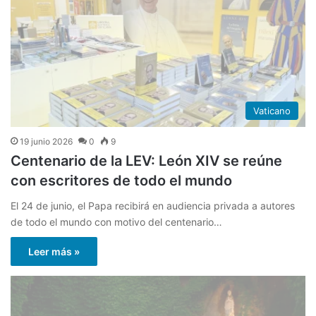
Vaticano
19 junio 2026
0
9
Centenario de la LEV: León XIV se reúne
con escritores de todo el mundo
El 24 de junio, el Papa recibirá en audiencia privada a autores
de todo el mundo con motivo del centenario…
Leer más »