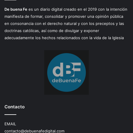
De buena Fe
es un diario digital creado en el 2019 con la intención
manifiesta de formar, consolidar y promover una opinión pública
en consonancia con el derecho natural y con los preceptos y las
doctrinas católicas, así como de divulgar y exponer
adecuadamente los hechos relacionados con la vida de la Iglesia
Contacto
EMAIL
contacto@debuenafedigital.com