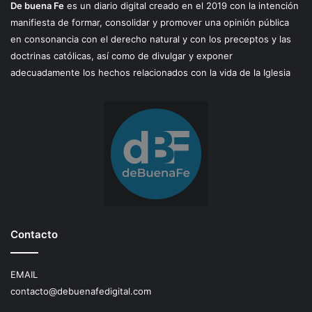
De buena Fe
es un diario digital creado en el 2019 con la intención
manifiesta de formar, consolidar y promover una opinión pública
en consonancia con el derecho natural y con los preceptos y las
doctrinas católicas, así como de divulgar y exponer
adecuadamente los hechos relacionados con la vida de la Iglesia
Contacto
EMAIL
contacto@debuenafedigital.com