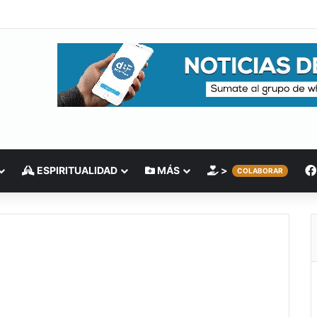
ESPIRITUALIDAD
MÁS
>
COLABORAR