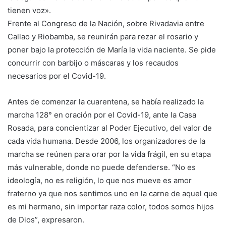
tienen voz».
Frente al Congreso de la Nación, sobre Rivadavia entre
Callao y Riobamba, se reunirán para rezar el rosario y
poner bajo la protección de María la vida naciente. Se pide
concurrir con barbijo o máscaras y los recaudos
necesarios por el Covid-19.
Antes de comenzar la cuarentena, se había realizado la
marcha 128° en oración por el Covid-19, ante la Casa
Rosada, para concientizar al Poder Ejecutivo, del valor de
cada vida humana. Desde 2006, los organizadores de la
marcha se reúnen para orar por la vida frágil, en su etapa
más vulnerable, donde no puede defenderse. “No es
ideología, no es religión, lo que nos mueve es amor
fraterno ya que nos sentimos uno en la carne de aquel que
es mi hermano, sin importar raza color, todos somos hijos
de Dios”, expresaron.