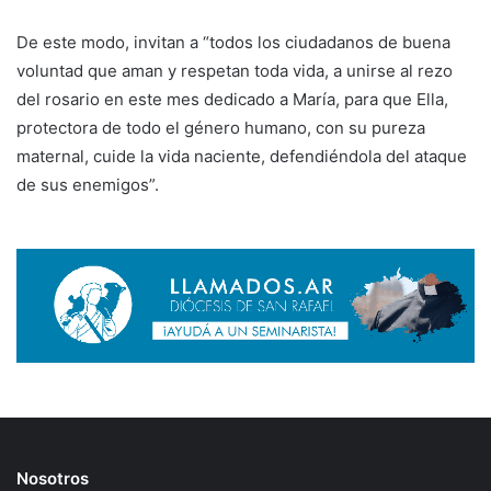
De este modo, invitan a “todos los ciudadanos de buena
voluntad que aman y respetan toda vida, a unirse al rezo
del rosario en este mes dedicado a María, para que Ella,
protectora de todo el género humano, con su pureza
maternal, cuide la vida naciente, defendiéndola del ataque
de sus enemigos”.
Nosotros