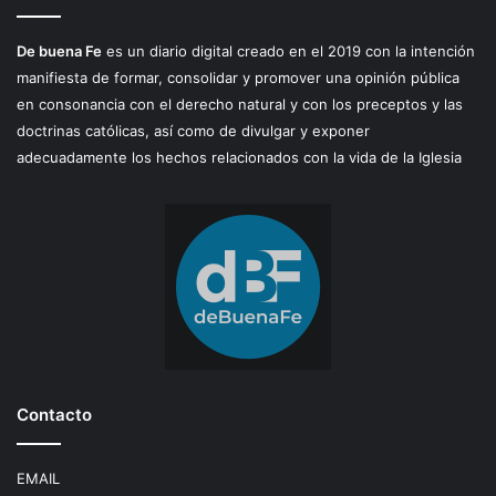
De buena Fe
es un diario digital creado en el 2019 con la intención
manifiesta de formar, consolidar y promover una opinión pública
en consonancia con el derecho natural y con los preceptos y las
doctrinas católicas, así como de divulgar y exponer
adecuadamente los hechos relacionados con la vida de la Iglesia
Contacto
EMAIL