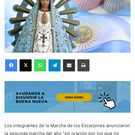
Facebook
X
WhatsApp
Telegram
Compartir por correo electrónico
Imprimir
Los integrantes de la Marcha de los Escarpines anunciaron
la segunda marcha del año “en oración por los que no