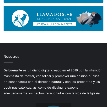
Nosotros
De buena Fe
es un diario digital creado en el 2019 con la intención
manifiesta de formar, consolidar y promover una opinión pública
en consonancia con el derecho natural y con los preceptos y las
doctrinas católicas, así como de divulgar y exponer
adecuadamente los hechos relacionados con la vida de la Iglesia