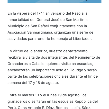
En la víspera del 174º aniversario del Paso a la
Inmortalidad del General José de San Martín, el
Municipio de San Rafael conjuntamente con la
Asociación Sanmartiniana, organizan una serie de
actividades para rendirle homenaje al Libertador.
En virtud de lo anterior, nuestro departamento
recibirá la visita de dos integrantes del Regimiento de
Granaderos a Caballo, quienes visitarán escuelas,
encabezarán un importante acto en Goudge y serán
parte de las celebraciones oficiales durante el fin de
semana del 17 y 18 de agosto.
Entre el martes 13 y el lunes 19 de agosto, los
granaderos disertarán en las escuelas República del
Perú, Cens Antonio E. Díaz, Bombal, Iselín, Sáez,