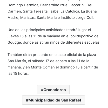
Domingo Hermida, Bernardino Izuel, Iaccarini, Del
Carmen, Santa Teresita, Isabel La Católica, La Buena
Madre, Maristas, Santa María e Instituto Jorge Coll.
Una de las principales actividades tendrá lugar el
jueves 15 a las 11 de la mañana en el polideportivo de
Goudge, donde asistirán niños de diferentes escuelas.
También dirán presente en el acto oficial de la plaza
San Martín, el sábado 17 de agosto a las 11 de la
mañana, y en Monte Comán el domingo 18 a partir de
las 15 horas.
Granaderos
Municipalidad de San Rafael