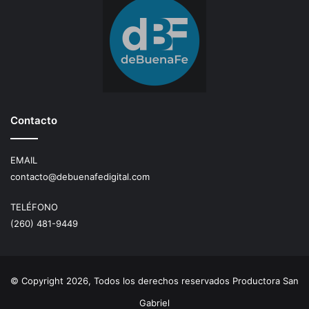
Contacto
EMAIL
contacto@debuenafedigital.com
TELÉFONO
(260) 481-9449
© Copyright 2026, Todos los derechos reservados Productora San
Gabriel