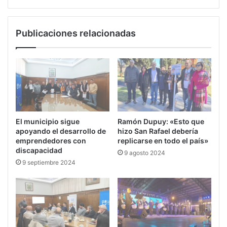
Publicaciones relacionadas
El municipio sigue
Ramón Dupuy: «Esto que
apoyando el desarrollo de
hizo San Rafael debería
emprendedores con
replicarse en todo el país»
discapacidad
9 agosto 2024
9 septiembre 2024