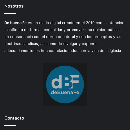
Nosotros
De buena Fe
es un diario digital creado en el 2019 con la intención
manifiesta de formar, consolidar y promover una opinión pública
en consonancia con el derecho natural y con los preceptos y las
doctrinas católicas, así como de divulgar y exponer
adecuadamente los hechos relacionados con la vida de la Iglesia
Contacto