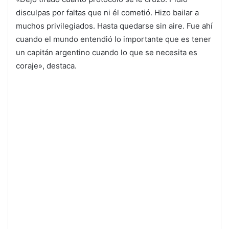
disculpas por faltas que ni él cometió. Hizo bailar a
muchos privilegiados. Hasta quedarse sin aire. Fue ahí
cuando el mundo entendió lo importante que es tener
un capitán argentino cuando lo que se necesita es
coraje», destaca.