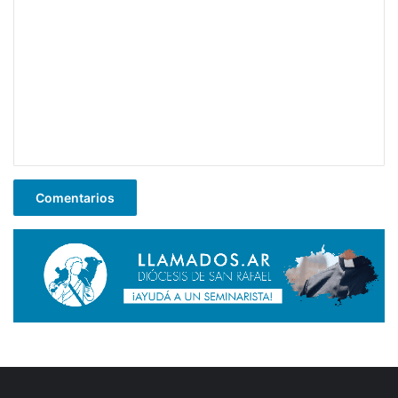
Comentarios