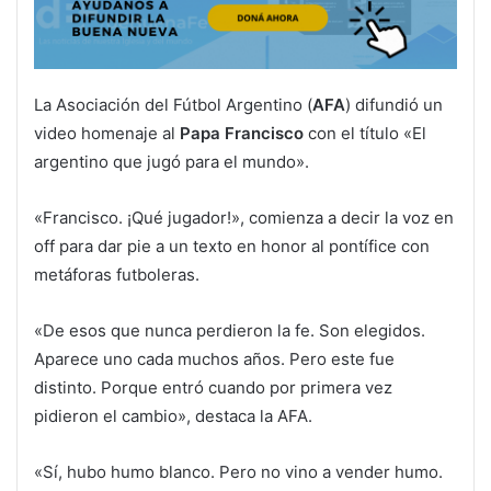
La Asociación del Fútbol Argentino (
AFA
) difundió un
video homenaje al
Papa Francisco
con el título «El
argentino que jugó para el mundo».
«Francisco. ¡Qué jugador!», comienza a decir la voz en
off para dar pie a un texto en honor al pontífice con
metáforas futboleras.
«De esos que nunca perdieron la fe. Son elegidos.
Aparece uno cada muchos años. Pero este fue
distinto. Porque entró cuando por primera vez
pidieron el cambio», destaca la AFA.
«Sí, hubo humo blanco. Pero no vino a vender humo.