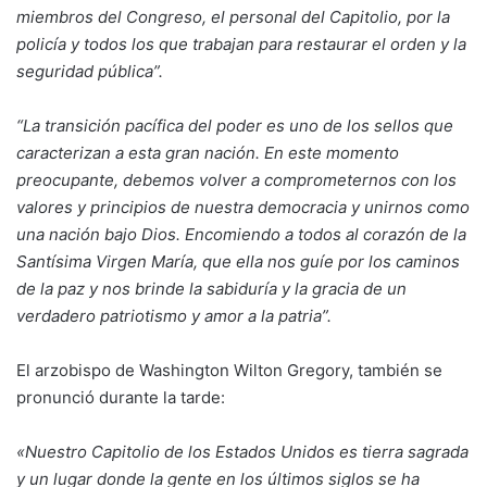
miembros del Congreso, el personal del Capitolio, por la
policía y todos los que trabajan para restaurar el orden y la
seguridad pública”.
“La transición pacífica del poder es uno de los sellos que
caracterizan a esta gran nación. En este momento
preocupante, debemos volver a comprometernos con los
valores y principios de nuestra democracia y unirnos como
una nación bajo Dios. Encomiendo a todos al corazón de la
Santísima Virgen María, que ella nos guíe por los caminos
de la paz y nos brinde la sabiduría y la gracia de un
verdadero patriotismo y amor a la patria”.
El arzobispo de Washington Wilton Gregory, también se
pronunció durante la tarde:
«Nuestro Capitolio de los Estados Unidos es tierra sagrada
y un lugar donde la gente en los últimos siglos se ha