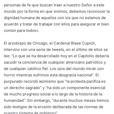
personas de fe que buscan traer a nuestro Señor a este
mundo por la forma en que vivimos, debemos reconocer la
dignidad humana de aquellos con los que no estamos de
acuerdo y tratar de trabajar con ellos para asegurar el bien
común para todos».
El arzobispo de Chicago, el Cardenal Blase Cupich,
intervino con una serie de tweets, en el último de ellos se
lee: “Lo que se ha desarrollado hoy en el Capitolio debería
sacudir la conciencia de cualquier americano patriótico y
de cualquier católico fiel. Los ojos del mundo miran con
horror mientras sufrimos esta desgracia nacional”. El
purpurado recordó asimismo que “la protesta pacífica es
un derecho sagrado” y “ha sido un componente esencial
de mucho progreso social a lo largo de la historia de la
humanidad”. Sin embargo, “durante muchos meses hemos
sido testigos de la erosión deliberada de las normas de
nuestro sistema de gobierno”.