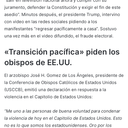
“salir en televisión nacional ahora y cumplir con su
juramento, defender la Constitución y exigir el fin de este
asedio”. Minutos después, el presidente Trump, intervino
con video en las redes sociales pidiendo a los
manifestantes “regresar pacíficamente a casa”. Sostuvo
una vez más en el video difundido, el fraude electoral.
«Transición pacífica» piden los
obispos de EE.UU.
El arzobispo José H. Gomez de Los Ángeles, presidente de
la Conferencia de Obispos Católicos de Estados Unidos
(USCCB), emitió una declaración en respuesta a la
violencia en el Capitolio de Estados Unidos:
“Me uno a las personas de buena voluntad para condenar
la violencia de hoy en el Capitolio de Estados Unidos. Esto
no es lo que somos los estadounidenses. Oro por los