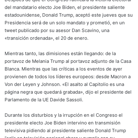
del mandatario electo Joe Biden, el presidente saliente
estadounidense, Donald Trump, aceptó este jueves que su
Presidencia será de un solo mandato y prometió, en un
tweet publicado por su asesor Dan Scavino, una
«transición ordenada», el 20 de enero.
Mientras tanto, las dimisiones están llegando: de la
portavoz de Melania Trump al portavoz adjunto de la Casa
Blanca. Mientras que las críticas a los eventos de ayer
provienen de todos los líderes europeos: desde Macron a
Von der Leyen y Johnson. «El asalto al Capitolio es una
página negra que quedará grabada», dijo el presidente del
Parlamento de la UE Davide Sassoli.
Durante los disturbios y la irrupción en el Congreso el
presidente electo Joe Biden intervino en transmisión
televisiva pidiendo al presidente saliente Donald Trump