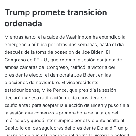
Trump promete transición
ordenada
Mientras tanto, el alcalde de Washington ha extendido la
emergencia pública por otras dos semanas, hasta el día
después de la toma de posesión de Joe Biden. El
Congreso de EE.UU., que retomó la sesión conjunta de
ambas cámaras del Congreso, ratificó la victoria del
presidente electo, el demócrata Joe Biden, en las
elecciones de noviembre. El vicepresidente
estadounidense, Mike Pence, que presidía la sesión,
declaró que esa ratificación debía considerarse
«suficiente» para aceptar la elección de Biden y puso fin a
la sesión que comenzó a primera hora de la tarde del
miércoles y quedó interrumpida por el violento asalto al
Capitolio de los seguidores del presidente Donald Trump.
Después de que el Congreso ratificara la victoria electoral