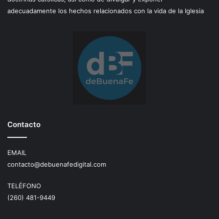
adecuadamente los hechos relacionados con la vida de la Iglesia
Contacto
EMAIL
contacto@debuenafedigital.com
TELÉFONO
(260) 481-9449