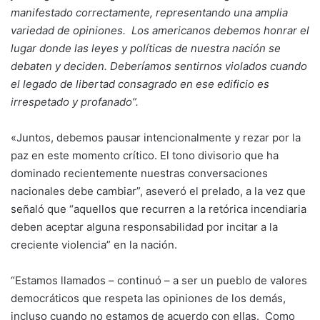
manifestado correctamente, representando una amplia
variedad de opiniones. Los americanos debemos honrar el
lugar donde las leyes y políticas de nuestra nación se
debaten y deciden. Deberíamos sentirnos violados cuando
el legado de libertad consagrado en ese edificio es
irrespetado y profanado”.
«Juntos, debemos pausar intencionalmente y rezar por la
paz en este momento crítico. El tono divisorio que ha
dominado recientemente nuestras conversaciones
nacionales debe cambiar”, aseveró el prelado, a la vez que
señaló que “aquellos que recurren a la retórica incendiaria
deben aceptar alguna responsabilidad por incitar a la
creciente violencia” en la nación.
“Estamos llamados – continuó – a ser un pueblo de valores
democráticos que respeta las opiniones de los demás,
incluso cuando no estamos de acuerdo con ellas. Como