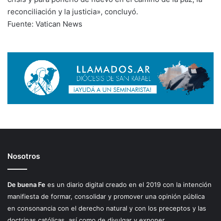
reconciliación y la justicia», concluyó.
Fuente: Vatican News
Nosotros
De buena Fe
es un diario digital creado en el 2019 con la intención
manifiesta de formar, consolidar y promover una opinión pública
en consonancia con el derecho natural y con los preceptos y las
doctrinas católicas, así como de divulgar y exponer