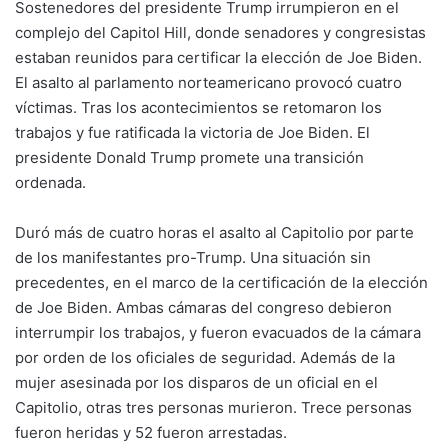
Sostenedores del presidente Trump irrumpieron en el
complejo del Capitol Hill, donde senadores y congresistas
estaban reunidos para certificar la elección de Joe Biden.
El asalto al parlamento norteamericano provocó cuatro
víctimas. Tras los acontecimientos se retomaron los
trabajos y fue ratificada la victoria de Joe Biden. El
presidente Donald Trump promete una transición
ordenada.
Duró más de cuatro horas el asalto al Capitolio por parte
de los manifestantes pro-Trump. Una situación sin
precedentes, en el marco de la certificación de la elección
de Joe Biden. Ambas cámaras del congreso debieron
interrumpir los trabajos, y fueron evacuados de la cámara
por orden de los oficiales de seguridad. Además de la
mujer asesinada por los disparos de un oficial en el
Capitolio, otras tres personas murieron. Trece personas
fueron heridas y 52 fueron arrestadas.