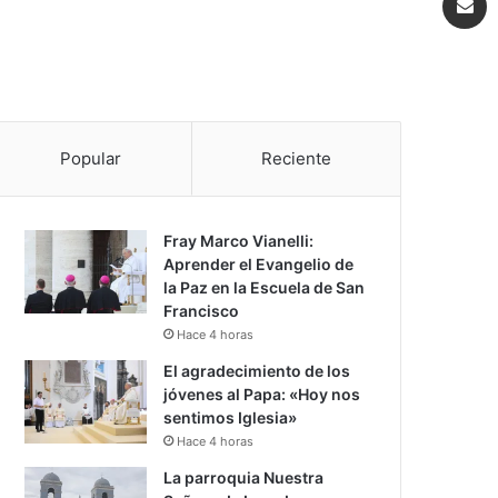
Popular
Reciente
Fray Marco Vianelli:
Aprender el Evangelio de
la Paz en la Escuela de San
Francisco
Hace 4 horas
El agradecimiento de los
jóvenes al Papa: «Hoy nos
sentimos Iglesia»
Hace 4 horas
La parroquia Nuestra