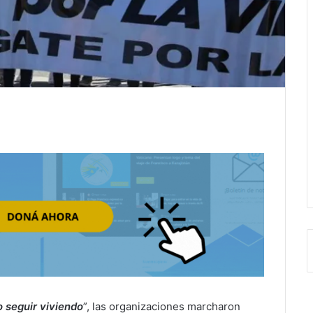
o seguir viviendo
”, las organizaciones marcharon