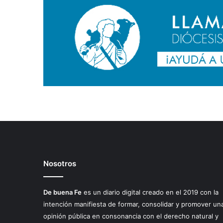
Nosotros
De buena Fe
es un diario digital creado en el 2019 con la
intención manifiesta de formar, consolidar y promover un
opinión pública en consonancia con el derecho natural y