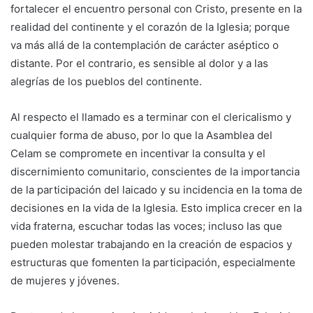
fortalecer el encuentro personal con Cristo, presente en la
realidad del continente y el corazón de la Iglesia; porque
va más allá de la contemplación de carácter aséptico o
distante. Por el contrario, es sensible al dolor y a las
alegrías de los pueblos del continente.
Al respecto el llamado es a terminar con el clericalismo y
cualquier forma de abuso, por lo que la Asamblea del
Celam se compromete en incentivar la consulta y el
discernimiento comunitario, conscientes de la importancia
de la participación del laicado y su incidencia en la toma de
decisiones en la vida de la Iglesia. Esto implica crecer en la
vida fraterna, escuchar todas las voces; incluso las que
pueden molestar trabajando en la creación de espacios y
estructuras que fomenten la participación, especialmente
de mujeres y jóvenes.