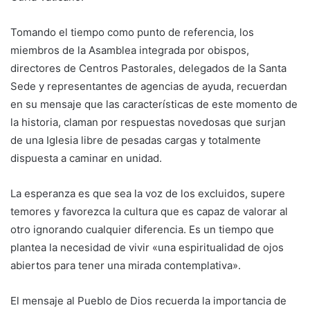
Tomando el tiempo como punto de referencia, los
miembros de la Asamblea integrada por obispos,
directores de Centros Pastorales, delegados de la Santa
Sede y representantes de agencias de ayuda, recuerdan
en su mensaje que las características de este momento de
la historia, claman por respuestas novedosas que surjan
de una Iglesia libre de pesadas cargas y totalmente
dispuesta a caminar en unidad.
La esperanza es que sea la voz de los excluidos, supere
temores y favorezca la cultura que es capaz de valorar al
otro ignorando cualquier diferencia. Es un tiempo que
plantea la necesidad de vivir «una espiritualidad de ojos
abiertos para tener una mirada contemplativa».
El mensaje al Pueblo de Dios recuerda la importancia de