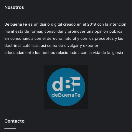
Nosotros
De buena Fe
es un diario digital creado en el 2019 con la intención
manifiesta de formar, consolidar y promover una opinión pública
en consonancia con el derecho natural y con los preceptos y las
doctrinas católicas, así como de divulgar y exponer
adecuadamente los hechos relacionados con la vida de la Iglesia
Contacto