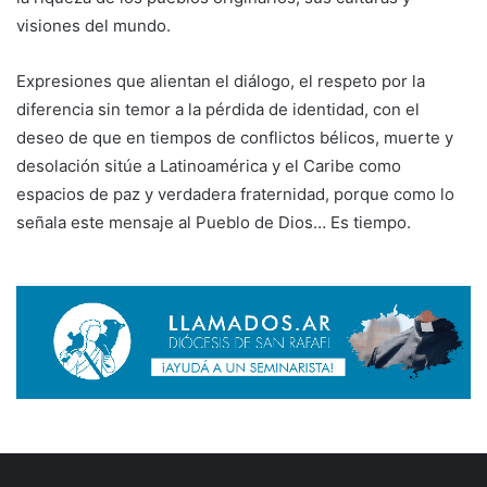
visiones del mundo.
Expresiones que alientan el diálogo, el respeto por la
diferencia sin temor a la pérdida de identidad, con el
deseo de que en tiempos de conflictos bélicos, muerte y
desolación sitúe a Latinoamérica y el Caribe como
espacios de paz y verdadera fraternidad, porque como lo
señala este mensaje al Pueblo de Dios… Es tiempo.