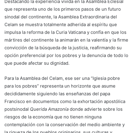
Destacando la experiencia vivida en la Asamblea Eclesial
que representa uno de los primeros pasos de un futuro
sinodal del continente, la Asamblea Extraordinaria del
Celam se muestra totalmente adherida al espíritu que
impulsa la reforma de la Curia Vaticana y confía en que los
mártires del continente la animarán en la valentía y la firme
convicción de la búsqueda de la justicia, reafirmando su
opción preferencial por los pobres y la denuncia de todo lo
que puede afectar su dignidad.
Para la Asamblea del Celam, ese ser una “Iglesia pobre
para los pobres” representa un horizonte que asume
decididamente siguiendo las enseñanzas del papa
Francisco en documentos como la exhortación apostólica
postsinodal
Querida Amazonía
donde advierte sobre los
riesgos de la economía que no tienen ninguna
contemplación con la conservación del medio ambiente y
la riqueza de los pueblos originarios, sus culturas y