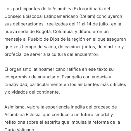
Los participantes de la Asamblea Extraordinaria del
Consejo Episcopal Latinoamericano (Celam) concluyeron
sus deliberaciones -realizadas del 11 al 14 de julio- en la
nueva sede de Bogotá, Colombia, y difundieron un
mensaje al Pueblo de Dios de la región en el que aseguran
que «es tiempo de salida, de caminar juntos, de martirio y
profecía, de servir a la cultura del encuentro».
El organismo latinoamericano ratifica en ese texto su
compromiso de anunciar el Evangelio con audacia y
creatividad, particularmente en los ambientes más difíciles
y olvidados del continente.
Asimismo, valora la experiencia inédita del proceso de
Asamblea Eclesial que conduce a un futuro sinodal y
reflexiona sobre el espíritu que impulsa la reforma de la
Curia Vaticano.