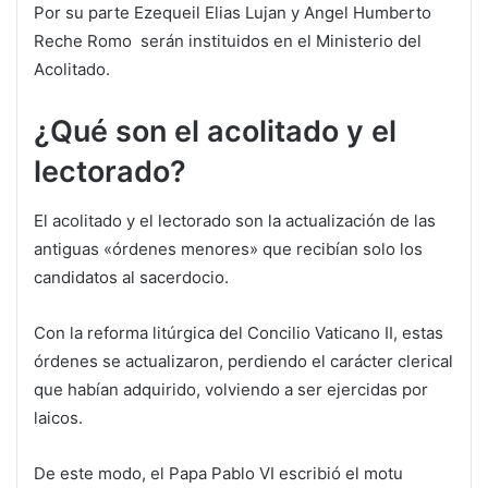
Por su parte Ezequeil Elias Lujan y Angel Humberto
Reche Romo serán instituidos en el Ministerio del
Acolitado.
¿Qué son el acolitado y el
lectorado?
El acolitado y el lectorado son la actualización de las
antiguas «órdenes menores» que recibían solo los
candidatos al sacerdocio.
Con la reforma litúrgica del Concilio Vaticano II, estas
órdenes se actualizaron, perdiendo el carácter clerical
que habían adquirido, volviendo a ser ejercidas por
laicos.
De este modo, el Papa Pablo VI escribió el motu