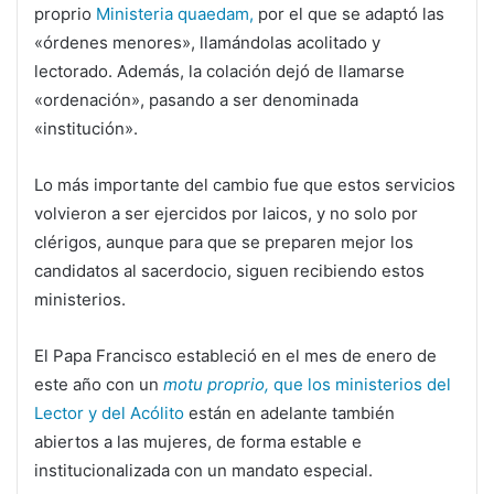
proprio
Ministeria quaedam,
por el que se adaptó las
«órdenes menores», llamándolas acolitado y
lectorado. Además, la colación dejó de llamarse
«ordenación», pasando a ser denominada
«institución».
Lo más importante del cambio fue que estos servicios
volvieron a ser ejercidos por laicos, y no solo por
clérigos, aunque para que se preparen mejor los
candidatos al sacerdocio, siguen recibiendo estos
ministerios.
El Papa Francisco estableció en el mes de enero de
este año con un
motu proprio,
que los ministerios del
Lector y del Acólito
están en adelante también
abiertos a las mujeres, de forma estable e
institucionalizada con un mandato especial.