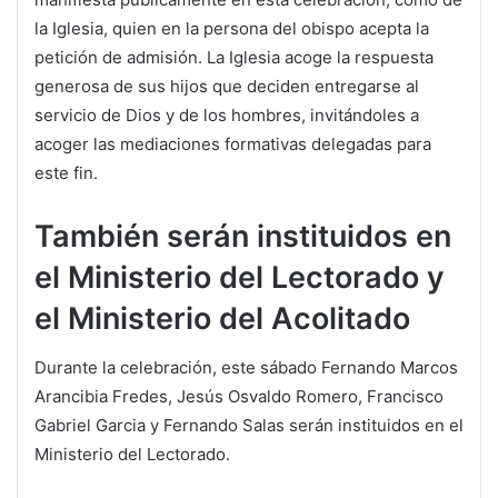
la Iglesia, quien en la persona del obispo acepta la
petición de admisión. La Iglesia acoge la respuesta
generosa de sus hijos que deciden entregarse al
servicio de Dios y de los hombres, invitándoles a
acoger las mediaciones formativas delegadas para
este fin.
También serán instituidos en
el Ministerio del Lectorado y
el Ministerio del Acolitado
Durante la celebración, este sábado Fernando Marcos
Arancibia Fredes, Jesús Osvaldo Romero, Francisco
Gabriel Garcia y Fernando Salas serán instituidos en el
Ministerio del Lectorado.