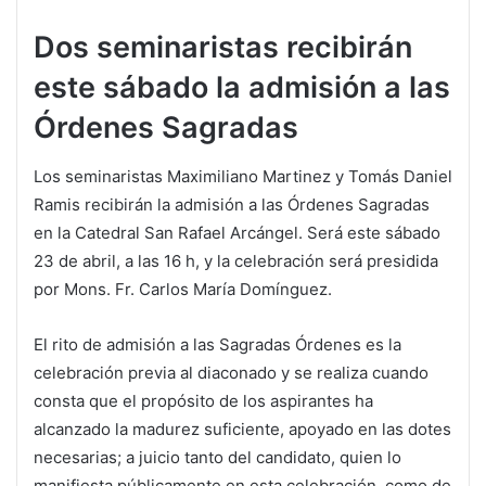
Dos seminaristas recibirán
este sábado la admisión a las
Órdenes Sagradas
Los seminaristas Maximiliano Martinez y Tomás Daniel
Ramis recibirán la admisión a las Órdenes Sagradas
en la Catedral San Rafael Arcángel. Será este sábado
23 de abril, a las 16 h, y la celebración será presidida
por Mons. Fr. Carlos María Domínguez.
El rito de admisión a las Sagradas Órdenes es la
celebración previa al diaconado y se realiza cuando
consta que el propósito de los aspirantes ha
alcanzado la madurez suficiente, apoyado en las dotes
necesarias; a juicio tanto del candidato, quien lo
manifiesta públicamente en esta celebración, como de