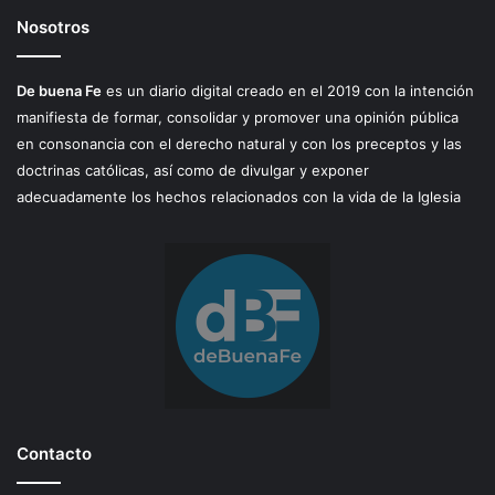
Nosotros
De buena Fe
es un diario digital creado en el 2019 con la intención
manifiesta de formar, consolidar y promover una opinión pública
en consonancia con el derecho natural y con los preceptos y las
doctrinas católicas, así como de divulgar y exponer
adecuadamente los hechos relacionados con la vida de la Iglesia
Contacto