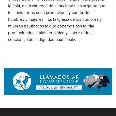
Iglesia, en la variedad de situaciones, es urgente que
los ministerios sean promovidos y conferidos a
hombres y mujeres… Es la Iglesia de los hombres y
mujeres bautizados la que debemos consolidar
promoviendo la ministerialidad y, sobre todo, la
conciencia de la dignidad bautismal».