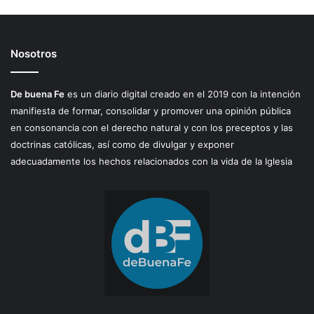
Nosotros
De buena Fe
es un diario digital creado en el 2019 con la intención
manifiesta de formar, consolidar y promover una opinión pública
en consonancia con el derecho natural y con los preceptos y las
doctrinas católicas, así como de divulgar y exponer
adecuadamente los hechos relacionados con la vida de la Iglesia