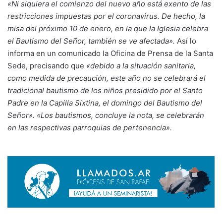
«Ni siquiera el comienzo del nuevo año está exento de las
restricciones impuestas por el coronavirus. De hecho, la
misa del próximo 10 de enero, en la que la Iglesia celebra
el Bautismo del Señor, también se ve afectada».
Así lo
informa en un comunicado la Oficina de Prensa de la Santa
Sede, precisando que
«debido a la situación sanitaria,
como medida de precaución, este año no se celebrará el
tradicional bautismo de los niños presidido por el Santo
Padre en la Capilla Sixtina, el domingo del Bautismo del
Señor». «Los bautismos, concluye la nota, se celebrarán
en las respectivas parroquias de pertenencia».