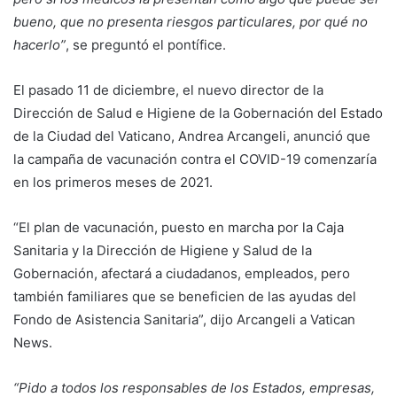
bueno, que no presenta riesgos particulares, por qué no
hacerlo”
, se preguntó el pontífice.
El pasado 11 de diciembre, el nuevo director de la
Dirección de Salud e Higiene de la Gobernación del Estado
de la Ciudad del Vaticano, Andrea Arcangeli, anunció que
la campaña de vacunación contra el COVID-19 comenzaría
en los primeros meses de 2021.
“El plan de vacunación, puesto en marcha por la Caja
Sanitaria y la Dirección de Higiene y Salud de la
Gobernación, afectará a ciudadanos, empleados, pero
también familiares que se beneficien de las ayudas del
Fondo de Asistencia Sanitaria”, dijo Arcangeli a Vatican
News.
“Pido a todos los responsables de los Estados, empresas,