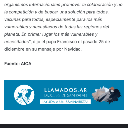
organismos internacionales promover la colaboración y no
la competición y de buscar una solución para todos,
vacunas para todos, especialmente para los más
vulnerables y necesitados de todas las regiones del
planeta. En primer lugar los más vulnerables y
necesitados”
, dijo el papa Francisco el pasado 25 de
diciembre en su mensaje por Navidad.
Fuente: AICA