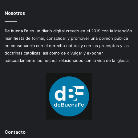
Nosotros
De buena Fe
es un diario digital creado en el 2019 con la intención
manifiesta de formar, consolidar y promover una opinión pública
en consonancia con el derecho natural y con los preceptos y las
doctrinas católicas, así como de divulgar y exponer
adecuadamente los hechos relacionados con la vida de la Iglesia
Contacto