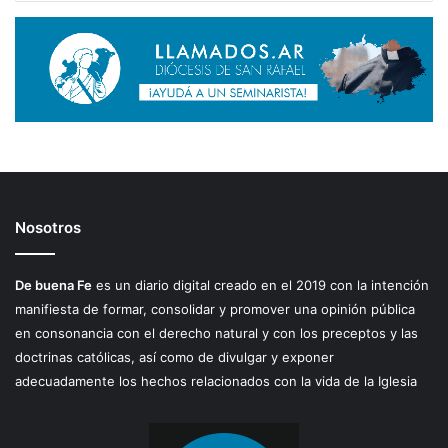
Nosotros
De buena Fe
es un diario digital creado en el 2019 con la intención
manifiesta de formar, consolidar y promover una opinión pública
en consonancia con el derecho natural y con los preceptos y las
doctrinas católicas, así como de divulgar y exponer
adecuadamente los hechos relacionados con la vida de la Iglesia