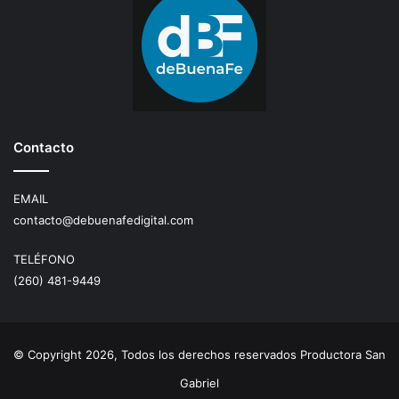
Contacto
EMAIL
contacto@debuenafedigital.com
TELÉFONO
(260) 481-9449
© Copyright 2026, Todos los derechos reservados Productora San
Gabriel