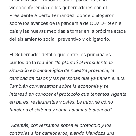
videoconferencia de los gobernadores con el
Presidente Alberto Fernández, donde dialogaron
sobre los avances de la pandemia de COVID-19 en el
país y las nuevas medidas a tomar en la próxima etapa
del aislamiento social, preventivo y obligatorio.
El Gobernador detalló que entre los principales
puntos de la reunión
“le planteé al Presidente la
situación epidemiológica de nuestra provincia, la
cantidad de casos y las personas que ya tienen el alta.
También conversamos sobre la economía y se
interesó en conocer el protocolo que tenemos vigente
en bares, restaurantes y cafés. Le informé cómo
funciona el sistema y cómo estamos testeando”.
“Además, conversamos sobre el protocolo y los
controles a los camioneros, siendo Mendoza una