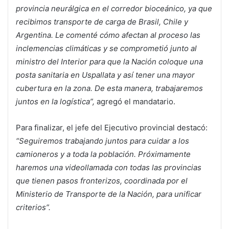
provincia neurálgica en el corredor bioceánico, ya que
recibimos transporte de carga de Brasil, Chile y
Argentina. Le comenté cómo afectan al proceso las
inclemencias climáticas y se comprometió junto al
ministro del Interior para que la Nación coloque una
posta sanitaria en Uspallata y así tener una mayor
cubertura en la zona. De esta manera, trabajaremos
juntos en la logística”,
agregó el mandatario.
Para finalizar, el jefe del Ejecutivo provincial destacó:
“Seguiremos trabajando juntos para cuidar a los
camioneros y a toda la población. Próximamente
haremos una videollamada con todas las provincias
que tienen pasos fronterizos, coordinada por el
Ministerio de Transporte de la Nación, para unificar
criterios”.