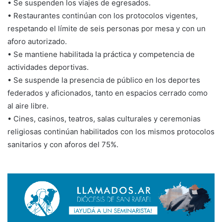
• Se suspenden los viajes de egresados.
• Restaurantes continúan con los protocolos vigentes,
respetando el límite de seis personas por mesa y con un
aforo autorizado.
• Se mantiene habilitada la práctica y competencia de
actividades deportivas.
• Se suspende la presencia de público en los deportes
federados y aficionados, tanto en espacios cerrado como
al aire libre.
• Cines, casinos, teatros, salas culturales y ceremonias
religiosas continúan habilitados con los mismos protocolos
sanitarios y con aforos del 75%.