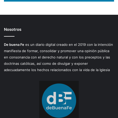
Nosotros
De buena Fe
es un diario digital creado en el 2019 con la intención
manifiesta de formar, consolidar y promover una opinión pública
en consonancia con el derecho natural y con los preceptos y las
doctrinas católicas, así como de divulgar y exponer
adecuadamente los hechos relacionados con la vida de la Iglesia