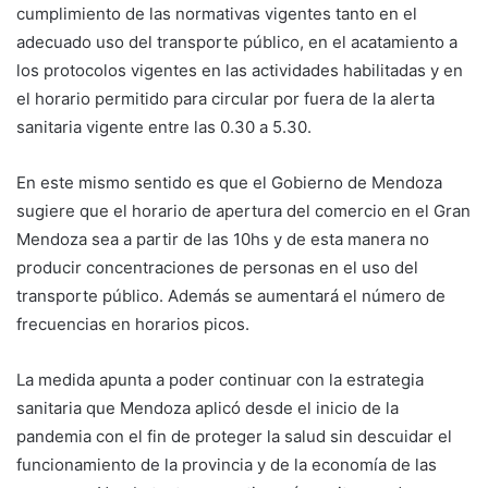
cumplimiento de las normativas vigentes tanto en el
adecuado uso del transporte público, en el acatamiento a
los protocolos vigentes en las actividades habilitadas y en
el horario permitido para circular por fuera de la alerta
sanitaria vigente entre las 0.30 a 5.30.
En este mismo sentido es que el Gobierno de Mendoza
sugiere que el horario de apertura del comercio en el Gran
Mendoza sea a partir de las 10hs y de esta manera no
producir concentraciones de personas en el uso del
transporte público. Además se aumentará el número de
frecuencias en horarios picos.
La medida apunta a poder continuar con la estrategia
sanitaria que Mendoza aplicó desde el inicio de la
pandemia con el fin de proteger la salud sin descuidar el
funcionamiento de la provincia y de la economía de las