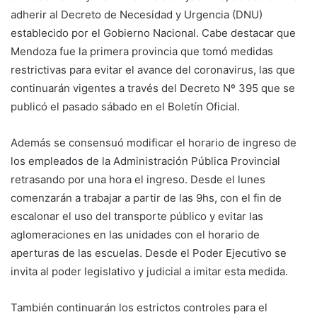
adherir al Decreto de Necesidad y Urgencia (DNU)
establecido por el Gobierno Nacional. Cabe destacar que
Mendoza fue la primera provincia que tomó medidas
restrictivas para evitar el avance del coronavirus, las que
continuarán vigentes a través del Decreto Nº 395 que se
publicó el pasado sábado en el Boletín Oficial.
Además se consensuó modificar el horario de ingreso de
los empleados de la Administración Pública Provincial
retrasando por una hora el ingreso. Desde el lunes
comenzarán a trabajar a partir de las 9hs, con el fin de
escalonar el uso del transporte público y evitar las
aglomeraciones en las unidades con el horario de
aperturas de las escuelas. Desde el Poder Ejecutivo se
invita al poder legislativo y judicial a imitar esta medida.
También continuarán los estrictos controles para el