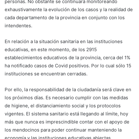
personas. No obstante se continuará monitoreando
exhaustivamente la evolución de los casos y la realidad de
cada departamento de la provincia en conjunto con los
intendentes.
En relación a la situación sanitaria en las instituciones
educativas, en este momento, de los 2915
establecimientos educativos de la provincia, cerca del 1%
ha notificado casos de Covid positivos. Por lo cual sólo 15
instituciones se encuentran cerradas.
Por ello, la responsabilidad de la ciudadanía será clave en
los próximos días. Es necesario cumplir con las medidas
de higiene, el distanciamiento social y los protocolos
vigentes. El sistema sanitario está llegando al límite, hoy
más que nunca es imprescindible contar con el apoyo de
los mendocinos para poder continuar manteniendo la
economía y las instituciones educativas abiertas.