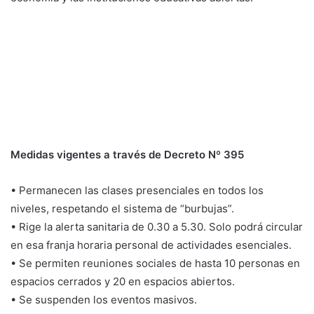
Medidas vigentes a través de Decreto Nº 395
• Permanecen las clases presenciales en todos los
niveles, respetando el sistema de “burbujas”.
• Rige la alerta sanitaria de 0.30 a 5.30. Solo podrá circular
en esa franja horaria personal de actividades esenciales.
• Se permiten reuniones sociales de hasta 10 personas en
espacios cerrados y 20 en espacios abiertos.
• Se suspenden los eventos masivos.