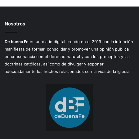
Nosotros
De buena Fe
es un diario digital creado en el 2019 con la intención
manifiesta de formar, consolidar y promover una opinión pública
en consonancia con el derecho natural y con los preceptos y las
doctrinas católicas, así como de divulgar y exponer
adecuadamente los hechos relacionados con la vida de la Iglesia