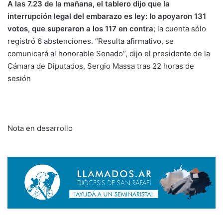
A las 7.23 de la mañana, el tablero dijo que la
interrupción legal del embarazo es ley: lo apoyaron 131
votos, que superaron a los 117 en contra
; la cuenta sólo
registró 6 abstenciones. “Resulta afirmativo, se
comunicará al honorable Senado”, dijo el presidente de la
Cámara de Diputados, Sergio Massa tras 22 horas de
sesión
Nota en desarrollo