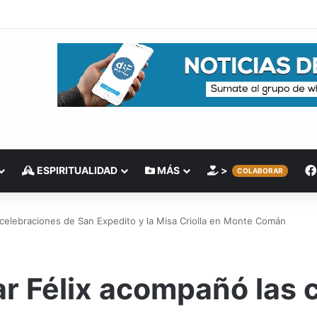
ESPIRITUALIDAD
MÁS
>
COLABORAR
 celebraciones de San Expedito y la Misa Criolla en Monte Comán
r Félix acompañó las 