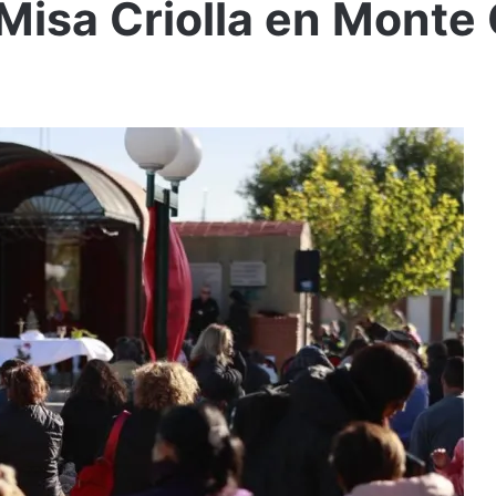
 Misa Criolla en Mont