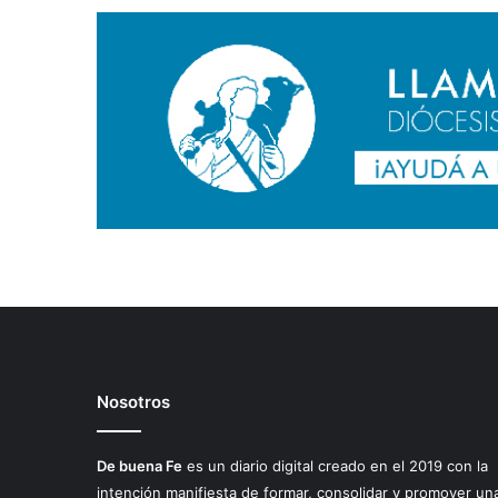
Nosotros
De buena Fe
es un diario digital creado en el 2019 con la
intención manifiesta de formar, consolidar y promover un