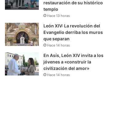
restauración de su histórico
templo
Hace 13 horas
León XIV: La revolución del
Evangelio derriba los muros
que separan
Hace 14 horas
En Asís, León XIV invita a los
jóvenes a «construir la
civilización del amor»
Hace 14 horas