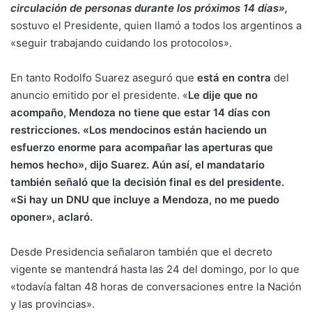
circulación de personas durante los próximos 14 días»,
sostuvo el Presidente, quien llamó a todos los argentinos a
«seguir trabajando cuidando los protocolos».
En tanto Rodolfo Suarez aseguró que
está en contra
del
anuncio emitido por el presidente. «
Le dije que no
acompaño, Mendoza no tiene que estar 14 días con
restricciones. «Los mendocinos están haciendo un
esfuerzo enorme para acompañar las aperturas que
hemos hecho», dijo Suarez. Aún así, el mandatario
también señaló que la decisión final es del presidente.
«Si hay un DNU que incluye a Mendoza, no me puedo
oponer», aclaró.
Desde Presidencia señalaron también que el decreto
vigente se mantendrá hasta las 24 del domingo, por lo que
«todavía faltan 48 horas de conversaciones entre la Nación
y las provincias».