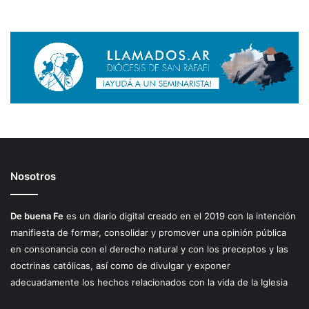
Nosotros
De buena Fe
es un diario digital creado en el 2019 con la intención
manifiesta de formar, consolidar y promover una opinión pública
en consonancia con el derecho natural y con los preceptos y las
doctrinas católicas, así como de divulgar y exponer
adecuadamente los hechos relacionados con la vida de la Iglesia