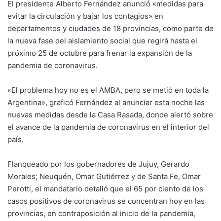
El presidente Alberto Fernández anunció «medidas para
evitar la circulación y bajar los contagios» en
departamentos y ciudades de 18 provincias, como parte de
la nueva fase del aislamiento social que regirá hasta el
próximo 25 de octubre para frenar la expansión de la
pandemia de coronavirus.
«El problema hoy no es el AMBA, pero se metió en toda la
Argentina», graficó Fernández al anunciar esta noche las
nuevas medidas desde la Casa Rasada, donde alertó sobre
el avance de la pandemia de coronavirus en el interior del
país.
Flanqueado por los gobernadores de Jujuy, Gerardo
Morales; Neuquén, Omar Gutiérrez y de Santa Fe, Omar
Perotti, el mandatario detalló que el 65 por ciento de los
casos positivos de coronavirus se concentran hoy en las
provincias, en contraposición al inicio de la pandemia,