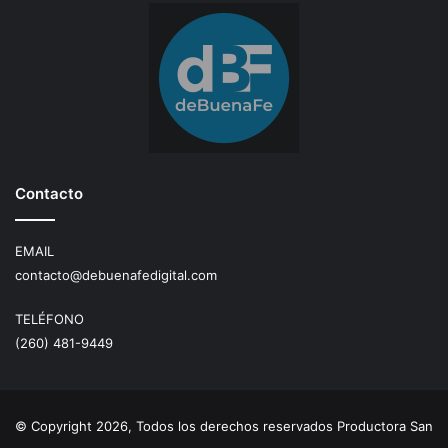
Contacto
EMAIL
contacto@debuenafedigital.com
TELÉFONO
(260) 481-9449
© Copyright 2026, Todos los derechos reservados Productora San