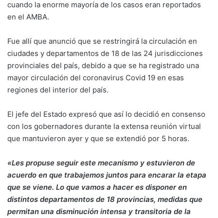
cuando la enorme mayoría de los casos eran reportados
en el AMBA.
Fue allí que anunció que se restringirá la circulación en
ciudades y departamentos de 18 de las 24 jurisdicciones
provinciales del país, debido a que se ha registrado una
mayor circulación del coronavirus Covid 19 en esas
regiones del interior del país.
El jefe del Estado expresó que así lo decidió en consenso
con los gobernadores durante la extensa reunión virtual
que mantuvieron ayer y que se extendió por 5 horas.
«Les propuse seguir este mecanismo y estuvieron de
acuerdo en que trabajemos juntos para encarar la etapa
que se viene. Lo que vamos a hacer es disponer en
distintos departamentos de 18 provincias, medidas que
permitan una disminución intensa y transitoria de la