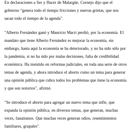
En declaraciones a Ser y Hacer de Malargüe, Cornejo dijo que el
gobierno “genera todo el tiempo fricciones y nuevas grietas, que nos
sacan todo el tiempo de la agenda”.
“Alberto Fernández ganó y Mauricio Macri perdió, por la economía. El
mandato que tiene Alberto Fernández es mejorar la economía, sin
embargo, hasta aquí la economía se ha deteriorado, y no ha sido sólo por
la pandemia, si no ha sido por malas decisiones, falta de credibilidad
económica. Ha insistido en reformas judiciales, en toda una serie de otros
temas de agenda, y ahora introduce el aborto como un tema para generar
una opinión pública que cubra todos los problemas que tiene la economía
y que son notorios”, afirmó.
“Se introduce el aborto para agregar un nuevo tema que infle, que
expanda la opinión pública, en diversos temas, que generan, muchas
veces, fanatismos. Que muchas veces generan odios, resentimientos
familiares, grupales”.