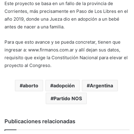
Este proyecto se basa en un fallo de la provincia de
Corrientes, más precisamente en Paso de Los Libres en el
año 2019, donde una Jueza dio en adopción a un bebé
antes de nacer a una familia.
Para que esto avance y se pueda concretar, tienen que
ingresar a: www.firmanos.com.ar y allí dejan sus datos,
requisito que exige la Constitución Nacional para elevar el
proyecto al Congreso.
aborto
adopción
Argentina
Partido NOS
Publicaciones relacionadas