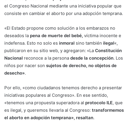
el Congreso Nacional mediante una iniciativa popular que
consiste en cambiar el aborto por una adopción temprana.
«El Estado propone como solución a los embarazos no
deseados la
pena de muerte del bebé,
víctima inocente e
indefensa. Esto no solo es
inmoral
sino también
ilegal
«,
publicaron en su sitio web, y agregaron: «La
Constitución
Nacional
reconoce a la persona
desde la concepción
. Los
niños por nacer son
sujetos de derecho, no objetos de
desecho»
.
Por ello, «como ciudadanos tenemos derecho a presentar
iniciativas populares al Congreso». En ese sentido,
«tenemos una propuesta superadora al
protocolo ILE
, que
es ilegal, y queremos llevarla al Congreso:
transformemos
el aborto en adopción temprana», resaltan
.