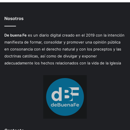
Nosotros
De buena Fe
es un diario digital creado en el 2019 con la intención
manifiesta de formar, consolidar y promover una opinión pública
en consonancia con el derecho natural y con los preceptos y las
doctrinas católicas, así como de divulgar y exponer
adecuadamente los hechos relacionados con la vida de la Iglesia