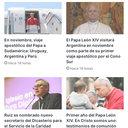
En noviembre, viaje
El Papa León XIV visitará
apostólico del Papa a
Argentina en noviembre
Sudamérica: Uruguay,
como parte de su primer
Argentina y Perú
viaje apostólico por el Cono
Sur
Hace 18 horas
Hace 19 horas
Ruiz es nombrado nuevo
Primer año del Papa León
secretario del Dicasterio para
XIV. En Cristo somos uno:
el Servicio de la Caridad
testimonios de comunión