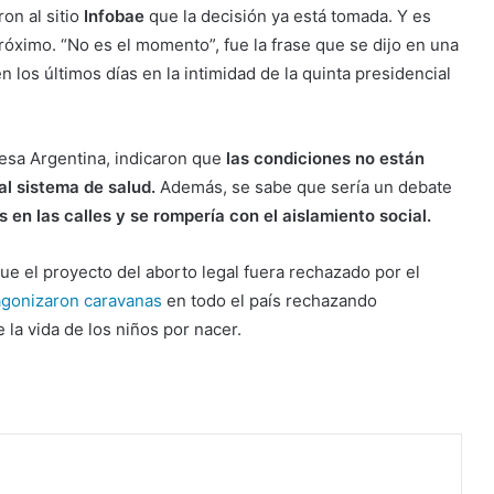
on al sitio
Infobae
que la decisión ya está tomada. Y es
róximo. “No es el momento”, fue la frase que se dijo en una
los últimos días en la intimidad de la quinta presidencial
iesa Argentina, indicaron que
las condiciones no están
al sistema de salud.
Además, se sabe que sería un debate
en las calles y se rompería con el aislamiento social.
e el proyecto del aborto legal fuera rechazado por el
agonizaron caravanas
en todo el país rechazando
la vida de los niños por nacer.