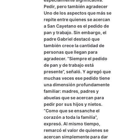
Pedir, pero también agradecer
Uno de los aspectos que más se
repite entre quienes se acercan
a San Cayetano es el pedido de
pan y trabajo. Sin embargo, el
padre Gabriel destacó que
también crece la cantidad de
personas que llegan para
agradecer. “Siempre el pedido
de pan y de trabajo está
presente”, señaló. Y agregó que
muchas veces ese pedido tiene
una dimensión profundamente
familiar: madres, padres y
abuelas que se acercan para
pedir por sus hijos y nietos.
“Como que se ensanche el
corazón a toda la familia”,
expresó. Al mismo tiempo,
remarcó el valor de quienes se
acercan simplemente para dar