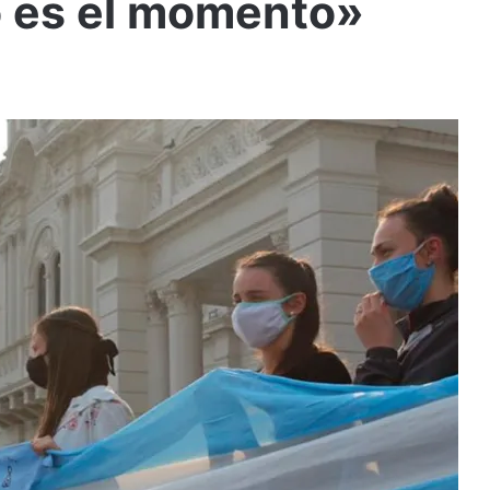
o es el momento»