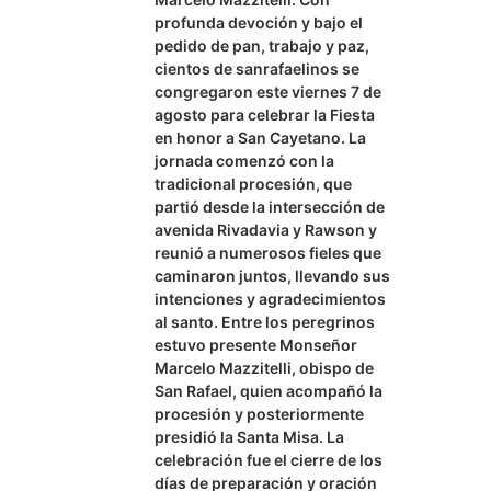
profunda devoción y bajo el
pedido de pan, trabajo y paz,
cientos de sanrafaelinos se
congregaron este viernes 7 de
agosto para celebrar la Fiesta
en honor a San Cayetano. La
jornada comenzó con la
tradicional procesión, que
partió desde la intersección de
avenida Rivadavia y Rawson y
reunió a numerosos fieles que
caminaron juntos, llevando sus
intenciones y agradecimientos
al santo. Entre los peregrinos
estuvo presente Monseñor
Marcelo Mazzitelli, obispo de
San Rafael, quien acompañó la
procesión y posteriormente
presidió la Santa Misa. La
celebración fue el cierre de los
días de preparación y oración