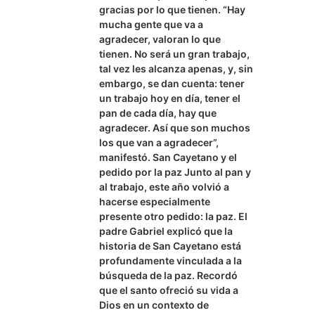
gracias por lo que tienen. “Hay
mucha gente que va a
agradecer, valoran lo que
tienen. No será un gran trabajo,
tal vez les alcanza apenas, y, sin
embargo, se dan cuenta: tener
un trabajo hoy en día, tener el
pan de cada día, hay que
agradecer. Así que son muchos
los que van a agradecer”,
manifestó. San Cayetano y el
pedido por la paz Junto al pan y
al trabajo, este año volvió a
hacerse especialmente
presente otro pedido: la paz. El
padre Gabriel explicó que la
historia de San Cayetano está
profundamente vinculada a la
búsqueda de la paz. Recordó
que el santo ofreció su vida a
Dios en un contexto de