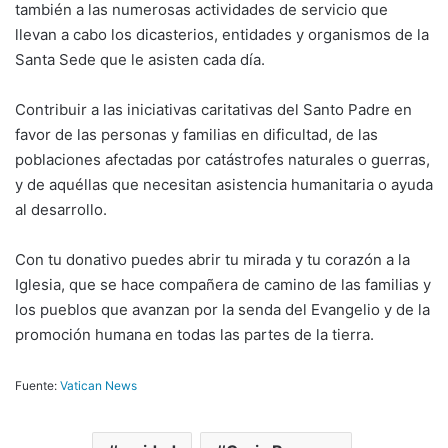
también a las numerosas actividades de servicio que
llevan a cabo los dicasterios, entidades y organismos de la
Santa Sede que le asisten cada día.
Contribuir a las iniciativas caritativas del Santo Padre en
favor de las personas y familias en dificultad, de las
poblaciones afectadas por catástrofes naturales o guerras,
y de aquéllas que necesitan asistencia humanitaria o ayuda
al desarrollo.
Con tu donativo puedes abrir tu mirada y tu corazón a la
Iglesia, que se hace compañera de camino de las familias y
los pueblos que avanzan por la senda del Evangelio y de la
promoción humana en todas las partes de la tierra.
Fuente:
Vatican News