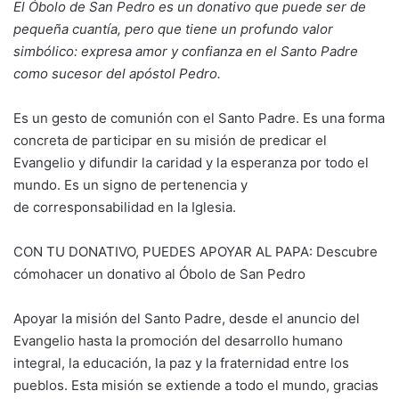
El Óbolo de San Pedro es un donativo que puede ser de
pequeña cuantía, pero que tiene un profundo valor
simbólico: expresa amor y confianza en el Santo Padre
como sucesor del apóstol Pedro.
Es un gesto de comunión con el Santo Padre. Es una forma
concreta de participar en su misión de predicar el
Evangelio y difundir la caridad y la esperanza por todo el
mundo. Es un signo de pertenencia y
de corresponsabilidad en la Iglesia.
CON TU DONATIVO, PUEDES APOYAR AL PAPA: Descubre
cómohacer un donativo al Óbolo de San Pedro
Apoyar la misión del Santo Padre, desde el anuncio del
Evangelio hasta la promoción del desarrollo humano
integral, la educación, la paz y la fraternidad entre los
pueblos. Esta misión se extiende a todo el mundo, gracias