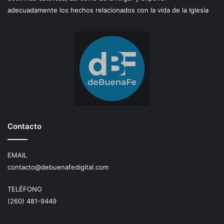
adecuadamente los hechos relacionados con la vida de la Iglesia
Contacto
EMAIL
contacto@debuenafedigital.com
TELÉFONO
(260) 481-9449