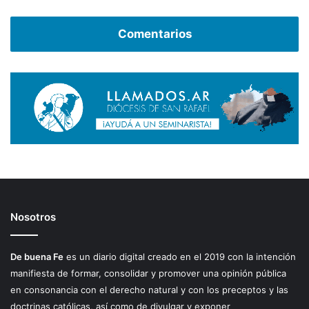
Comentarios
Nosotros
De buena Fe
es un diario digital creado en el 2019 con la intención
manifiesta de formar, consolidar y promover una opinión pública
en consonancia con el derecho natural y con los preceptos y las
doctrinas católicas, así como de divulgar y exponer