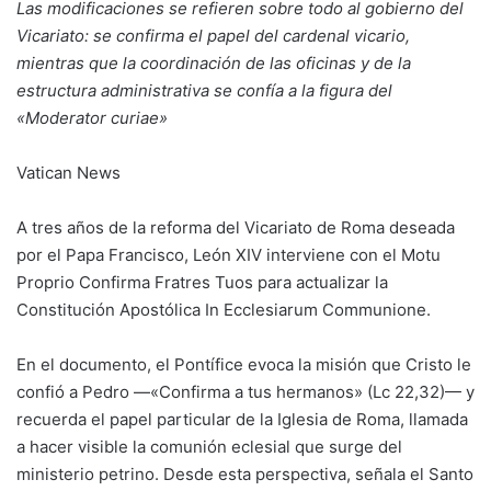
Las modificaciones se refieren sobre todo al gobierno del
Vicariato: se confirma el papel del cardenal vicario,
mientras que la coordinación de las oficinas y de la
estructura administrativa se confía a la figura del
«Moderator curiae»
Vatican News
A tres años de la reforma del Vicariato de Roma deseada
por el Papa Francisco, León XIV interviene con el Motu
Proprio Confirma Fratres Tuos para actualizar la
Constitución Apostólica In Ecclesiarum Communione.
En el documento, el Pontífice evoca la misión que Cristo le
confió a Pedro —«Confirma a tus hermanos» (Lc 22,32)— y
recuerda el papel particular de la Iglesia de Roma, llamada
a hacer visible la comunión eclesial que surge del
ministerio petrino. Desde esta perspectiva, señala el Santo