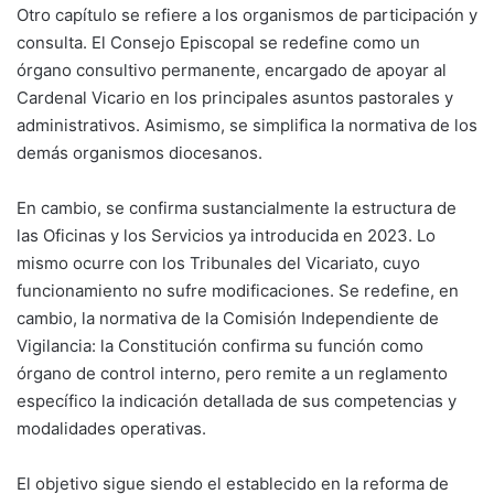
Otro capítulo se refiere a los organismos de participación y
consulta. El Consejo Episcopal se redefine como un
órgano consultivo permanente, encargado de apoyar al
Cardenal Vicario en los principales asuntos pastorales y
administrativos. Asimismo, se simplifica la normativa de los
demás organismos diocesanos.
En cambio, se confirma sustancialmente la estructura de
las Oficinas y los Servicios ya introducida en 2023. Lo
mismo ocurre con los Tribunales del Vicariato, cuyo
funcionamiento no sufre modificaciones. Se redefine, en
cambio, la normativa de la Comisión Independiente de
Vigilancia: la Constitución confirma su función como
órgano de control interno, pero remite a un reglamento
específico la indicación detallada de sus competencias y
modalidades operativas.
El objetivo sigue siendo el establecido en la reforma de