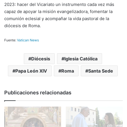
2023: hacer del Vicariato un instrumento cada vez más
capaz de apoyar la misión evangelizadora, fomentar la
comunión eclesial y acompañar la vida pastoral de la
diócesis de Roma.
Fuente:
Vatican News
Diócesis
Iglesia Católica
Papa León XIV
Roma
Santa Sede
Publicaciones relacionadas