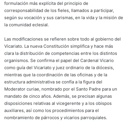
formulación más explícita del principio de
corresponsabilidad de los fieles, llamados a participar,
según su vocación y sus carismas, en la vida y la misión de
la comunidad eclesial.
Las modificaciones se refieren sobre todo al gobierno del
Vicariato. La nueva Constitución simplifica y hace más
clara la distribución de competencias entre los distintos
organismos. Se confirma el papel del Cardenal Vicario
como guía del Vicariato y juez ordinario de la diócesis,
mientras que la coordinación de las oficinas y de la
estructura administrativa se confía a la figura del
Moderator curiae, nombrado por el Santo Padre para un
mandato de cinco años. Además, se precisan algunas
disposiciones relativas al vicegerente y a los obispos
auxiliares, así como los procedimientos para el
nombramiento de párrocos y vicarios parroquiales.