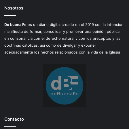
Nosotros
De buena Fe
es un diario digital creado en el 2019 con la intención
manifiesta de formar, consolidar y promover una opinión pública
en consonancia con el derecho natural y con los preceptos y las
doctrinas católicas, así como de divulgar y exponer
adecuadamente los hechos relacionados con la vida de la Iglesia
Contacto