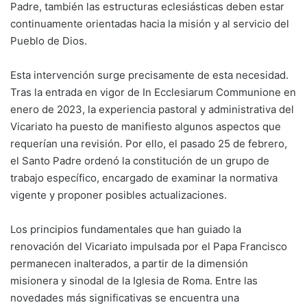
Padre, también las estructuras eclesiásticas deben estar
continuamente orientadas hacia la misión y al servicio del
Pueblo de Dios.
Esta intervención surge precisamente de esta necesidad.
Tras la entrada en vigor de In Ecclesiarum Communione en
enero de 2023, la experiencia pastoral y administrativa del
Vicariato ha puesto de manifiesto algunos aspectos que
requerían una revisión. Por ello, el pasado 25 de febrero,
el Santo Padre ordenó la constitución de un grupo de
trabajo específico, encargado de examinar la normativa
vigente y proponer posibles actualizaciones.
Los principios fundamentales que han guiado la
renovación del Vicariato impulsada por el Papa Francisco
permanecen inalterados, a partir de la dimensión
misionera y sinodal de la Iglesia de Roma. Entre las
novedades más significativas se encuentra una