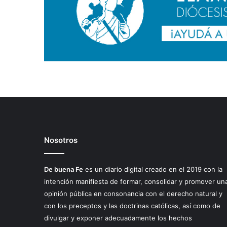
ar
Nosotros
De buena Fe
es un diario digital creado en el 2019 con la
intención manifiesta de formar, consolidar y promover un
opinión pública en consonancia con el derecho natural y
con los preceptos y las doctrinas católicas, así como de
divulgar y exponer adecuadamente los hechos