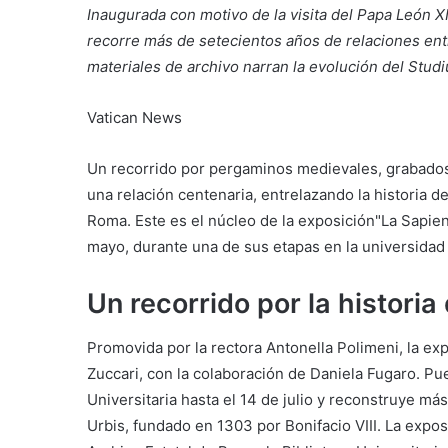
Inaugurada con motivo de la visita del Papa León X
recorre más de setecientos años de relaciones ent
materiales de archivo narran la evolución del Stud
Vatican News
Un recorrido por pergaminos medievales, grabados
una relación centenaria, entrelazando la historia de 
Roma. Este es el núcleo de la exposición"La Sapien
mayo, durante una de sus etapas en la universidad
Un recorrido por la historia
Promovida por la rectora Antonella Polimeni, la exp
Zuccari, con la colaboración de Daniela Fugaro. Pue
Universitaria hasta el 14 de julio y reconstruye má
Urbis, fundado en 1303 por Bonifacio VIII. La expo