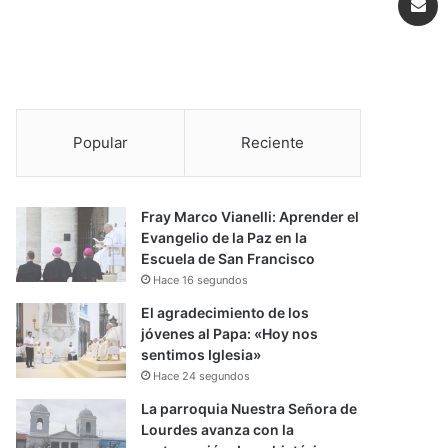
Popular
Reciente
Fray Marco Vianelli: Aprender el
Evangelio de la Paz en la
Escuela de San Francisco
Hace 16 segundos
El agradecimiento de los
jóvenes al Papa: «Hoy nos
sentimos Iglesia»
Hace 24 segundos
La parroquia Nuestra Señora de
Lourdes avanza con la