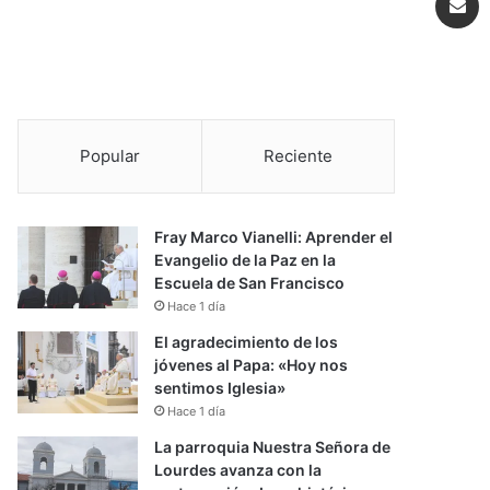
Popular
Reciente
Fray Marco Vianelli: Aprender el
Evangelio de la Paz en la
Escuela de San Francisco
Hace 1 día
El agradecimiento de los
jóvenes al Papa: «Hoy nos
sentimos Iglesia»
Hace 1 día
La parroquia Nuestra Señora de
Lourdes avanza con la