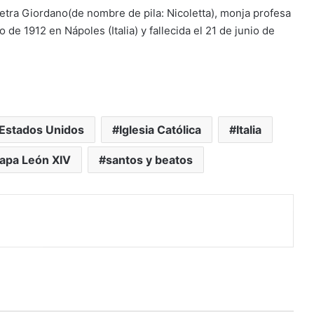
Petra Giordano(de nombre de pila: Nicoletta), monja profesa
 de 1912 en Nápoles (Italia) y fallecida el 21 de junio de
Estados Unidos
Iglesia Católica
Italia
apa León XIV
santos y beatos