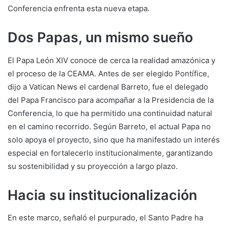
Conferencia enfrenta esta nueva etapa.
Dos Papas, un mismo sueño
El Papa León XIV conoce de cerca la realidad amazónica y
el proceso de la CEAMA. Antes de ser elegido Pontífice,
dijo a Vatican News el cardenal Barreto, fue el delegado
del Papa Francisco para acompañar a la Presidencia de la
Conferencia, lo que ha permitido una continuidad natural
en el camino recorrido. Según Barreto, el actual Papa no
solo apoya el proyecto, sino que ha manifestado un interés
especial en fortalecerlo institucionalmente, garantizando
su sostenibilidad y su proyección a largo plazo.
Hacia su institucionalización
En este marco, señaló el purpurado, el Santo Padre ha