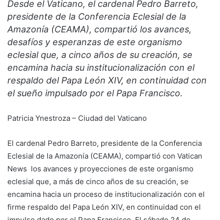
Desde el Vaticano, el cardenal Pedro Barreto,
presidente de la Conferencia Eclesial de la
Amazonía (CEAMA), compartió los avances,
desafíos y esperanzas de este organismo
eclesial que, a cinco años de su creación, se
encamina hacia su institucionalización con el
respaldo del Papa León XIV, en continuidad con
el sueño impulsado por el Papa Francisco.
Patricia Ynestroza – Ciudad del Vaticano
El cardenal Pedro Barreto, presidente de la Conferencia
Eclesial de la Amazonía (CEAMA), compartió con Vatican
News los avances y proyecciones de este organismo
eclesial que, a más de cinco años de su creación, se
encamina hacia un proceso de institucionalización con el
firme respaldo del Papa León XIV, en continuidad con el
impulso dado por el Papa Francisco. El sábado 24 de