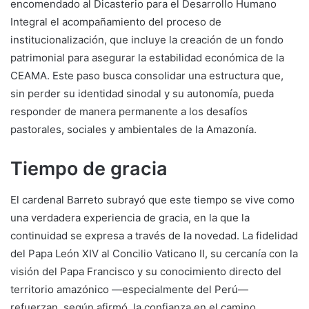
encomendado al Dicasterio para el Desarrollo Humano
Integral el acompañamiento del proceso de
institucionalización, que incluye la creación de un fondo
patrimonial para asegurar la estabilidad económica de la
CEAMA. Este paso busca consolidar una estructura que,
sin perder su identidad sinodal y su autonomía, pueda
responder de manera permanente a los desafíos
pastorales, sociales y ambientales de la Amazonía.
Tiempo de gracia
El cardenal Barreto subrayó que este tiempo se vive como
una verdadera experiencia de gracia, en la que la
continuidad se expresa a través de la novedad. La fidelidad
del Papa León XIV al Concilio Vaticano II, su cercanía con la
visión del Papa Francisco y su conocimiento directo del
territorio amazónico —especialmente del Perú—
refuerzan, según afirmó, la confianza en el camino