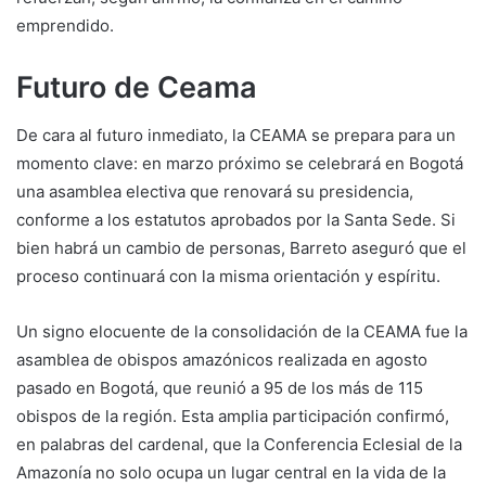
emprendido.
Futuro de Ceama
De cara al futuro inmediato, la CEAMA se prepara para un
momento clave: en marzo próximo se celebrará en Bogotá
una asamblea electiva que renovará su presidencia,
conforme a los estatutos aprobados por la Santa Sede. Si
bien habrá un cambio de personas, Barreto aseguró que el
proceso continuará con la misma orientación y espíritu.
Un signo elocuente de la consolidación de la CEAMA fue la
asamblea de obispos amazónicos realizada en agosto
pasado en Bogotá, que reunió a 95 de los más de 115
obispos de la región. Esta amplia participación confirmó,
en palabras del cardenal, que la Conferencia Eclesial de la
Amazonía no solo ocupa un lugar central en la vida de la