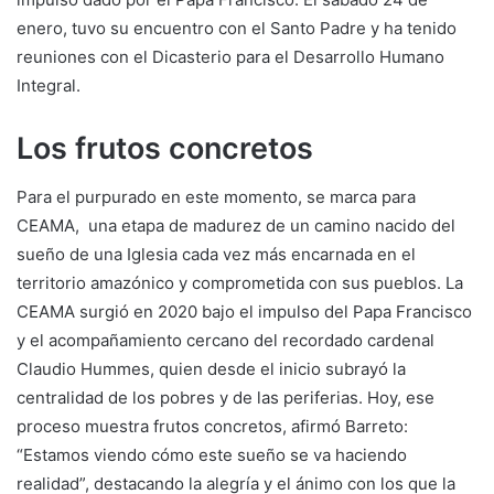
enero, tuvo su encuentro con el Santo Padre y ha tenido
reuniones con el Dicasterio para el Desarrollo Humano
Integral.
Los frutos concretos
Para el purpurado en este momento, se marca para
CEAMA, una etapa de madurez de un camino nacido del
sueño de una Iglesia cada vez más encarnada en el
territorio amazónico y comprometida con sus pueblos. La
CEAMA surgió en 2020 bajo el impulso del Papa Francisco
y el acompañamiento cercano del recordado cardenal
Claudio Hummes, quien desde el inicio subrayó la
centralidad de los pobres y de las periferias. Hoy, ese
proceso muestra frutos concretos, afirmó Barreto:
“Estamos viendo cómo este sueño se va haciendo
realidad”, destacando la alegría y el ánimo con los que la