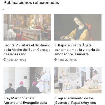
Publicaciones relacionadas
León XIV visitará el Santuario
El Papa: en Santa Ágata
de la Madre del Buen Consejo
contemplamos la victoria del
de Genazzano
amor sobre la muerte
Hace 20 horas
Hace 20 horas
Fray Marco Vianelli:
El agradecimiento de los
Aprender el Evangelio de la
jóvenes al Papa: «Hoy nos