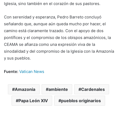
Iglesia, sino también en el corazón de sus pastores.
Con serenidad y esperanza, Pedro Barreto concluyó
señalando que, aunque aún queda mucho por hacer, el
camino está claramente trazado. Con el apoyo de dos
pontífices y el compromiso de los obispos amazónicos, la
CEAMA se afianza como una expresión viva de la
sinodalidad y del compromiso de la Iglesia con la Amazonía
y sus pueblos.
Fuente:
Vatican News
Amazonia
ambiente
Cardenales
Papa León XIV
pueblos originarios