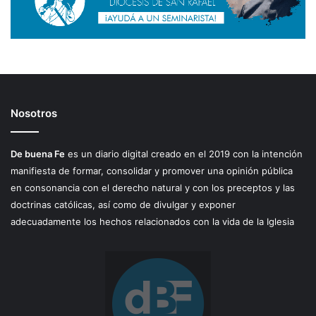
Nosotros
De buena Fe
es un diario digital creado en el 2019 con la intención
manifiesta de formar, consolidar y promover una opinión pública
en consonancia con el derecho natural y con los preceptos y las
doctrinas católicas, así como de divulgar y exponer
adecuadamente los hechos relacionados con la vida de la Iglesia