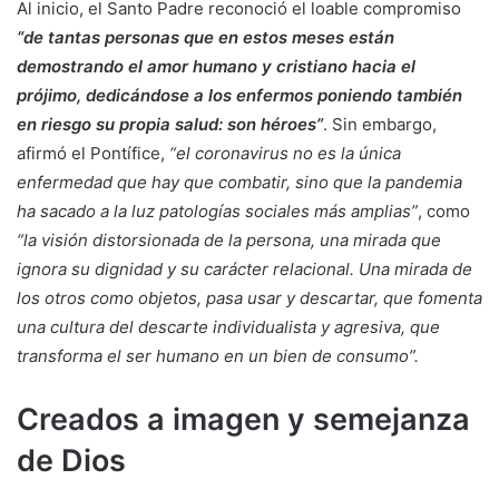
Al inicio, el Santo Padre reconoció el loable compromiso
“de tantas personas que en estos meses están
demostrando el amor humano y cristiano hacia el
prójimo, dedicándose a los enfermos poniendo también
en riesgo su propia salud: son héroes”
. Sin embargo,
afirmó el Pontífice,
“el coronavirus no es la única
enfermedad que hay que combatir, sino que la pandemia
ha sacado a la luz patologías sociales más amplias”
, como
“la visión distorsionada de la persona, una mirada que
ignora su dignidad y su carácter relacional. Una mirada de
los otros como objetos, pasa usar y descartar, que fomenta
una cultura del descarte individualista y agresiva, que
transforma el ser humano en un bien de consumo”.
Creados a imagen y semejanza
de Dios