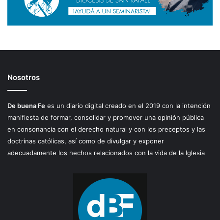
Nosotros
De buena Fe
es un diario digital creado en el 2019 con la intención
manifiesta de formar, consolidar y promover una opinión pública
en consonancia con el derecho natural y con los preceptos y las
doctrinas católicas, así como de divulgar y exponer
adecuadamente los hechos relacionados con la vida de la Iglesia