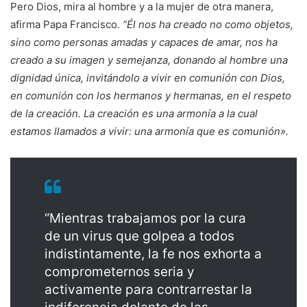
Pero Dios, mira al hombre y a la mujer de otra manera,
afirma Papa Francisco.
“Él nos ha creado no como objetos,
sino como personas amadas y capaces de amar, nos ha
creado a su imagen y semejanza, donando al hombre una
dignidad única, invitándolo a vivir en comunión con Dios,
en comunión con los hermanos y hermanas, en el respeto
de la creación. La creación es una armonía a la cual
estamos llamados a vivir: una armonía que es comunión».
“Mientras trabajamos por la cura
de un virus que golpea a todos
indistintamente, la fe nos exhorta a
comprometernos seria y
activamente para contrarrestar la