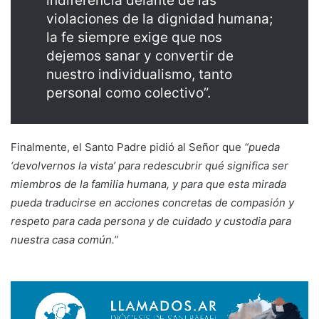
indiferencia delante de las
violaciones de la dignidad humana;
la fe siempre exige que nos
dejemos sanar y convertir de
nuestro individualismo, tanto
personal como colectivo”.
Finalmente, el Santo Padre pidió al Señor que
“pueda
‘devolvernos la vista’ para redescubrir qué significa ser
miembros de la familia humana, y para que esta mirada
pueda traducirse en acciones concretas de compasión y
respeto para cada persona y de cuidado y custodia para
nuestra casa común.”