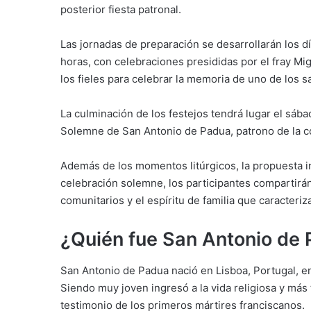
posterior fiesta patronal.
Las jornadas de preparación se desarrollarán los dí
horas, con celebraciones presididas por el fray M
los fieles para celebrar la memoria de uno de los s
La culminación de los festejos tendrá lugar el sába
Solemne de San Antonio de Padua, patrono de la c
Además de los momentos litúrgicos, la propuesta inc
celebración solemne, los participantes compartirán
comunitarios y el espíritu de familia que caracteriza
¿Quién fue San Antonio de
San Antonio de Padua nació en Lisboa, Portugal, e
Siendo muy joven ingresó a la vida religiosa y más 
testimonio de los primeros mártires franciscanos.