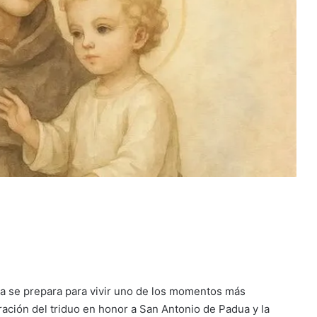
a se prepara para vivir uno de los momentos más
ración del triduo en honor a San Antonio de Padua y la