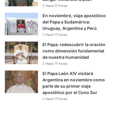
Hace 17 horas
En noviembre, viaje apostólico
del Papa a Sudamérica:
Uruguay, Argentina y Perú
Hace 17 horas
El Papa: redescubrir la oración
como dimensión fundamental
de nuestra humanidad
Hace 17 horas
El Papa León XIV visitará
Argentina en noviembre como
parte de su primer viaje
apostólico por el Cono Sur
Hace 17 horas