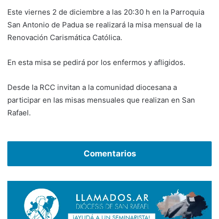
Este viernes 2 de diciembre a las 20:30 h en la Parroquia
San Antonio de Padua se realizará la misa mensual de la
Renovación Carismática Católica.
En esta misa se pedirá por los enfermos y afligidos.
Desde la RCC invitan a la comunidad diocesana a
participar en las misas mensuales que realizan en San
Rafael.
Comentarios