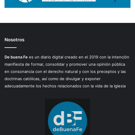
Nosotros
De buena Fe
es un diario digital creado en el 2019 con la intención
manifiesta de formar, consolidar y promover una opinión pública
en consonancia con el derecho natural y con los preceptos y las
doctrinas católicas, así como de divulgar y exponer
adecuadamente los hechos relacionados con la vida de la Iglesia