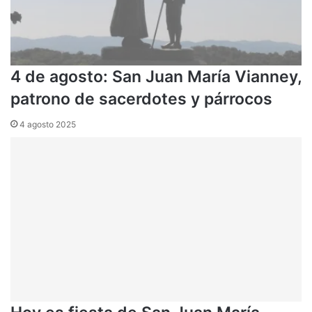
4 de agosto: San Juan María Vianney,
patrono de sacerdotes y párrocos
4 agosto 2025