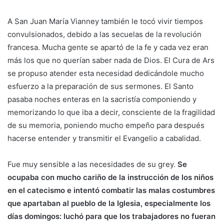
A San Juan María Vianney también le tocó vivir tiempos
convulsionados, debido a las secuelas de la revolución
francesa. Mucha gente se apartó de la fe y cada vez eran
más los que no querían saber nada de Dios. El Cura de Ars
se propuso atender esta necesidad dedicándole mucho
esfuerzo a la preparación de sus sermones. El Santo
pasaba noches enteras en la sacristía componiendo y
memorizando lo que iba a decir, consciente de la fragilidad
de su memoria, poniendo mucho empeño para después
hacerse entender y transmitir el Evangelio a cabalidad.
Fue muy sensible a las necesidades de su grey.
Se
ocupaba con mucho cariño de la instrucción de los niños
en el catecismo e intentó combatir las malas costumbres
que apartaban al pueblo de la Iglesia, especialmente los
días domingos: luchó para que los trabajadores no fueran