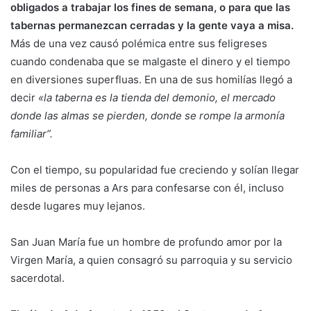
obligados a trabajar los fines de semana, o para que las
tabernas permanezcan cerradas y la gente vaya a misa.
Más de una vez causó polémica entre sus feligreses
cuando condenaba que se malgaste el dinero y el tiempo
en diversiones superfluas. En una de sus homilías llegó a
decir
«la taberna es la tienda del demonio, el mercado
donde las almas se pierden, donde se rompe la armonía
familiar”.
Con el tiempo, su popularidad fue creciendo y solían llegar
miles de personas a Ars para confesarse con él, incluso
desde lugares muy lejanos.
San Juan María fue un hombre de profundo amor por la
Virgen María, a quien consagró su parroquia y su servicio
sacerdotal.