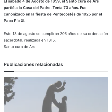
El sábado 4 de Agosto de 1859, el Santo cura de Ars
partió a la Casa del Padre. Tenía 73 años. Fue
canonizado en la fiesta de Pentecostés de 1925 por el
Papa Pío XI.
Este 13 de agosto se cumplirán 205 años de su ordenación
sacerdotal, realizada en 1815.
Santo cura de Ars
Publicaciones relacionadas