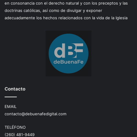
en consonancia con el derecho natural y con los preceptos y las
doctrinas católicas, así como de divulgar y exponer
adecuadamente los hechos relacionados con la vida de la Iglesia
Contacto
EMAIL
contacto@debuenafedigital.com
TELÉFONO
(260) 481-9449