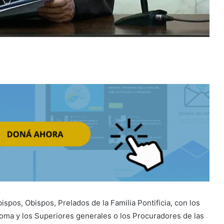
spos, Obispos, Prelados de la Familia Pontificia, con los
oma y los Superiores generales o los Procuradores de las