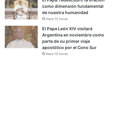
como dimensión fundamental
de nuestra humanidad
Hace 10 horas
El Papa León XIV visitará
Argentina en noviembre como
parte de su primer viaje
apostólico por el Cono Sur
Hace 10 horas