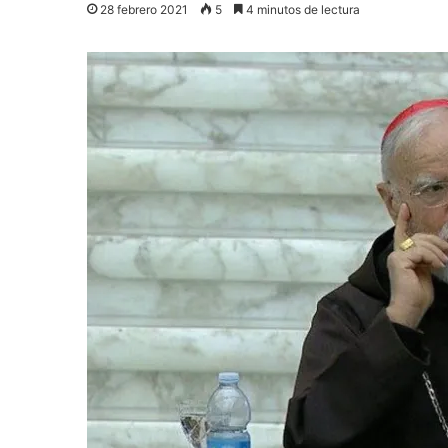
28 febrero 2021
5
4 minutos de lectura