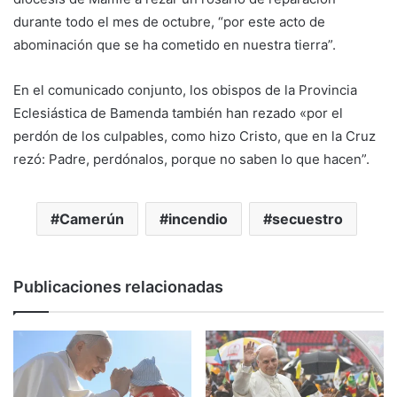
durante todo el mes de octubre, “por este acto de
abominación que se ha cometido en nuestra tierra”.
En el comunicado conjunto, los obispos de la Provincia
Eclesiástica de Bamenda también han rezado «por el
perdón de los culpables, como hizo Cristo, que en la Cruz
rezó: Padre, perdónalos, porque no saben lo que hacen”.
Camerún
incendio
secuestro
Publicaciones relacionadas