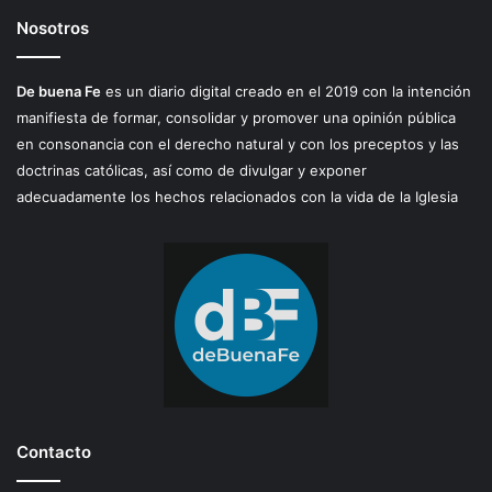
Nosotros
De buena Fe
es un diario digital creado en el 2019 con la intención
manifiesta de formar, consolidar y promover una opinión pública
en consonancia con el derecho natural y con los preceptos y las
doctrinas católicas, así como de divulgar y exponer
adecuadamente los hechos relacionados con la vida de la Iglesia
Contacto