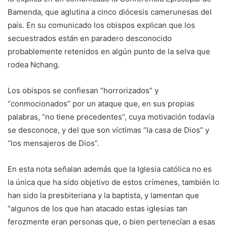
Bamenda, que aglutina a cinco diócesis camerunesas del
país. En su comunicado los obispos explican que los
secuestrados están en paradero desconocido
probablemente retenidos en algún punto de la selva que
rodea Nchang.
Los obispos se confiesan “horrorizados” y
“conmocionados” por un ataque que, en sus propias
palabras, “no tiene precedentes”, cuya motivación todavía
se desconoce, y del que son víctimas “la casa de Dios” y
“los mensajeros de Dios”.
En esta nota señalan además que la Iglesia católica no es
la única que ha sido objetivo de estos crímenes, también lo
han sido la presbiteriana y la baptista, y lamentan que
“algunos de los que han atacado estas iglesias tan
ferozmente eran personas que, o bien pertenecían a esas