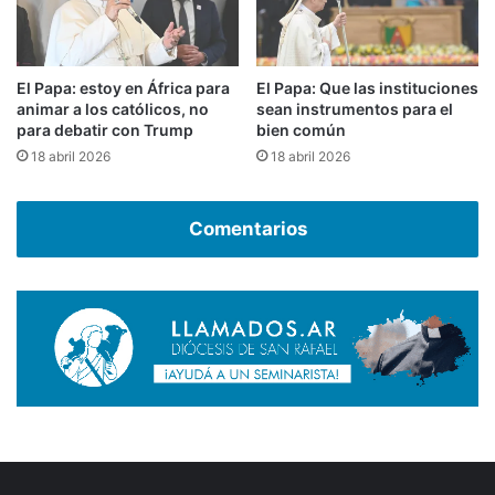
El Papa: estoy en África para
El Papa: Que las instituciones
animar a los católicos, no
sean instrumentos para el
para debatir con Trump
bien común
18 abril 2026
18 abril 2026
Comentarios