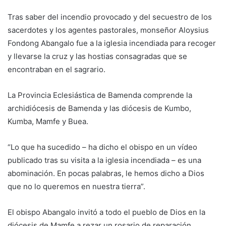
Tras saber del incendio provocado y del secuestro de los
sacerdotes y los agentes pastorales, monseñor Aloysius
Fondong Abangalo fue a la iglesia incendiada para recoger
y llevarse la cruz y las hostias consagradas que se
encontraban en el sagrario.
La Provincia Eclesiástica de Bamenda comprende la
archidiócesis de Bamenda y las diócesis de Kumbo,
Kumba, Mamfe y Buea.
“Lo que ha sucedido – ha dicho el obispo en un vídeo
publicado tras su visita a la iglesia incendiada – es una
abominación. En pocas palabras, le hemos dicho a Dios
que no lo queremos en nuestra tierra”.
El obispo Abangalo invitó a todo el pueblo de Dios en la
diócesis de Mamfe a rezar un rosario de reparación