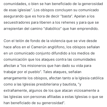
comunidades, o bien se han beneficiado de la generosidad
de esas iglesias”. Los obispos concluyen su comunicado
asegurando que es hora de decir “basta”. Apelan a los
secuestradores para liberen a los rehenes y para que se
arrepientan del camino “diabólico” que han emprendido.
Con el telón de fondo de la violencia que se vive desde
hace años en el Camerún anglófono, los obispos señalan
en un comunicado conjunto difundido a los medios de
comunicación que los ataques contra las comunidades
afectan a “los misioneros que han dado su vida para
trabajar por el pueblo”. Tales ataques, señalan
amargamente los obispos, afectan tanto a la Iglesia católica
como a las Iglesias presbiteriana y bautista, “y
extrañamente, algunos de los que atacan viciosamente a
las Iglesias son personas afiliadas a estas Iglesias o que se
han beneficiado de su generosidad”.