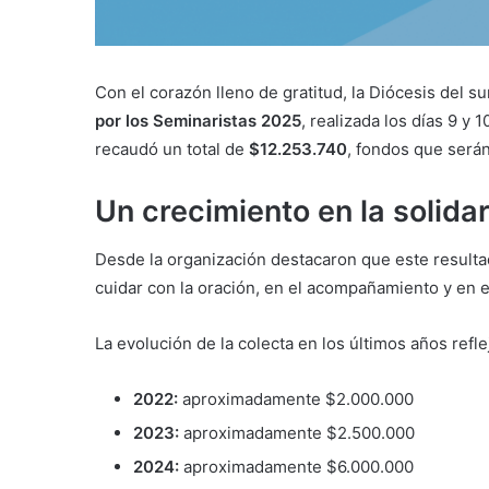
Con el corazón lleno de gratitud, la Diócesis del 
por los Seminaristas 2025
, realizada los días 9 y
recaudó un total de
$12.253.740
, fondos que serán
Un crecimiento en la solida
Desde la organización destacaron que este result
cuidar con la oración, en el acompañamiento y en el
La evolución de la colecta en los últimos años refl
2022:
aproximadamente $2.000.000
2023:
aproximadamente $2.500.000
2024:
aproximadamente $6.000.000