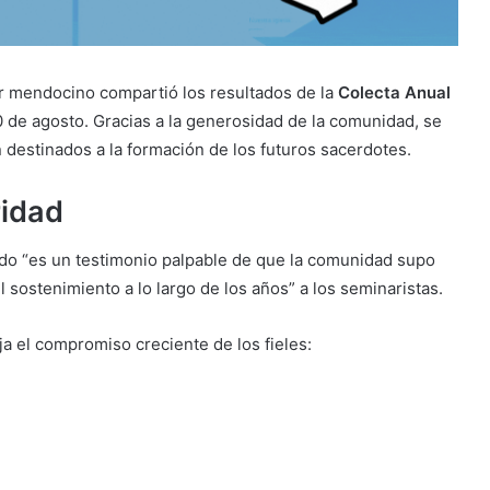
sur mendocino compartió los resultados de la
Colecta Anual
 10 de agosto. Gracias a la generosidad de la comunidad, se
 destinados a la formación de los futuros sacerdotes.
ridad
ado “es un testimonio palpable de que la comunidad supo
 sostenimiento a lo largo de los años” a los seminaristas.
eja el compromiso creciente de los fieles: