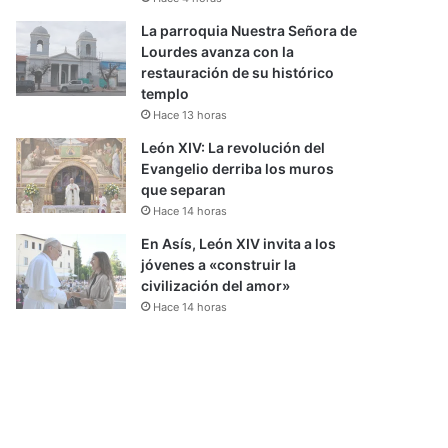
La parroquia Nuestra Señora de
Lourdes avanza con la
restauración de su histórico
templo
Hace 13 horas
León XIV: La revolución del
Evangelio derriba los muros
que separan
Hace 14 horas
En Asís, León XIV invita a los
jóvenes a «construir la
civilización del amor»
Hace 14 horas