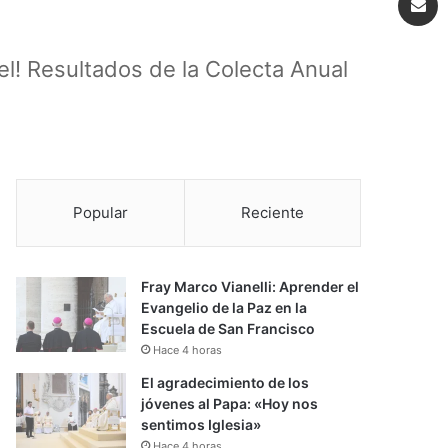
l! Resultados de la Colecta Anual
Popular
Reciente
Fray Marco Vianelli: Aprender el
Evangelio de la Paz en la
Escuela de San Francisco
Hace 4 horas
El agradecimiento de los
jóvenes al Papa: «Hoy nos
sentimos Iglesia»
Hace 4 horas