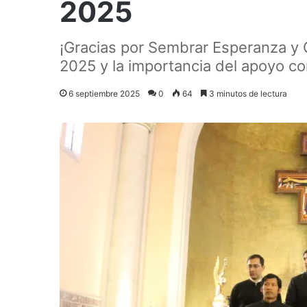
2025
¡Gracias por Sembrar Esperanza y C
2025 y la importancia del apoyo co
6 septiembre 2025
0
64
3 minutos de lectura