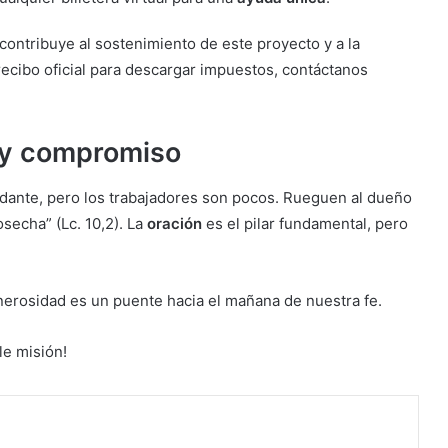
ontribuye al sostenimiento de este proyecto y a la
recibo oficial para descargar impuestos, contáctanos
 y compromiso
dante, pero los trabajadores son pocos. Rueguen al dueño
secha” (Lc. 10,2). La
oración
es el pilar fundamental, pero
nerosidad es un puente hacia el mañana de nuestra fe.
le misión!