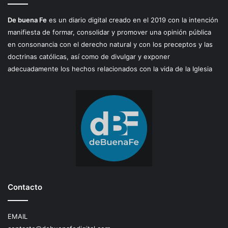
De buena Fe
es un diario digital creado en el 2019 con la intención
manifiesta de formar, consolidar y promover una opinión pública
en consonancia con el derecho natural y con los preceptos y las
doctrinas católicas, así como de divulgar y exponer
adecuadamente los hechos relacionados con la vida de la Iglesia
Contacto
EMAIL