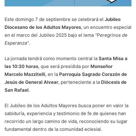
Este domingo 7 de septiembre se celebrará el
Jubileo
Diocesano de los Adultos Mayores
, un encuentro especial
en el marco del Jubileo 2025 bajo el lema
“Peregrinos de
Esperanza”
.
La jornada tendrá como momento central la
Santa Misa a
las 10:30 horas
, que será presidida por
Monseñor
Marcelo Mazzitelli
, en la
Parroquia Sagrado Corazón de
Jesús de General Alvear
, perteneciente a la
Diócesis de
San Rafael
.
El Jubileo de los Adultos Mayores busca poner en valor la
sabiduría, experiencia y testimonio de fe de quienes han
recorrido un largo camino de vida, reconociendo su lugar
fundamental dentro de la comunidad eclesial.