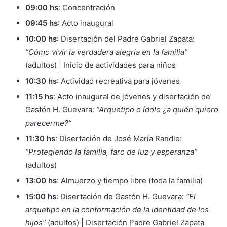
09:00 hs
: Concentración
09:45 hs
: Acto inaugural
10:00 hs
: Disertación del Padre Gabriel Zapata:
“Cómo vivir la verdadera alegría en la familia”
(adultos) | Inicio de actividades para niños
10:30 hs
: Actividad recreativa para jóvenes
11:15 hs
: Acto inaugural de jóvenes y disertación de
Gastón H. Guevara:
“Arquetipo o ídolo ¿a quién quiero
parecerme?”
11:30 hs
: Disertación de José María Randle:
“Protegiendo la familia, faro de luz y esperanza”
(adultos)
13:00 hs
: Almuerzo y tiempo libre (toda la familia)
15:00 hs
: Disertación de Gastón H. Guevara:
“El
arquetipo en la conformación de la identidad de los
hijos”
(adultos) | Disertación Padre Gabriel Zapata