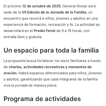
El próximo
12 de octubre de 2025
, General Alvear será
sede de la
VII Edición de la Jornada de la Familia
, un
encuentro que reunirá a niños, jóvenes y adultos en una
experiencia de formación, recreación y fe. La actividad se
desarrollará en el
Predio Ferial
de 9 a 18 horas, con
entrada libre y gratuita.
Un espacio para toda la familia
La propuesta busca fortalecer los lazos familiares a través
de
charlas, actividades recreativas y momentos de
oración
. Habrá espacios diferenciados para niños, jóvenes
y adultos, garantizando que cada integrante de la familia
viva la jornada de manera plena.
Programa de actividades