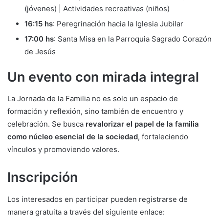
(jóvenes) | Actividades recreativas (niños)
16:15 hs
: Peregrinación hacia la Iglesia Jubilar
17:00 hs
: Santa Misa en la Parroquia Sagrado Corazón
de Jesús
Un evento con mirada integral
La Jornada de la Familia no es solo un espacio de
formación y reflexión, sino también de encuentro y
celebración. Se busca
revalorizar el papel de la familia
como núcleo esencial de la sociedad
, fortaleciendo
vínculos y promoviendo valores.
Inscripción
Los interesados en participar pueden registrarse de
manera gratuita a través del siguiente enlace: