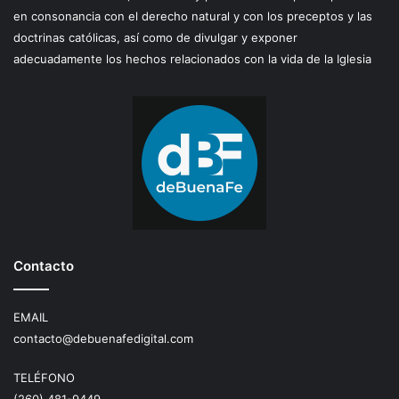
en consonancia con el derecho natural y con los preceptos y las
doctrinas católicas, así como de divulgar y exponer
adecuadamente los hechos relacionados con la vida de la Iglesia
Contacto
EMAIL
contacto@debuenafedigital.com
TELÉFONO