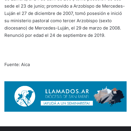
sede el 23 de junio; promovido a Arzobispo de Mercedes-
Luján el 27 de diciembre de 2007, tomó posesión e inició
su ministerio pastoral como tercer Arzobispo (sexto
diocesano) de Mercedes-Luján, el 29 de marzo de 2008.
Renunció por edad el 24 de septiembre de 2019.
Fuente: Aica