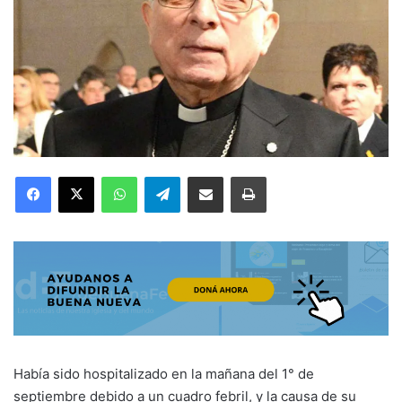
Facebook
X
WhatsApp
Telegram
Compartir por correo electrónico
Imprimir
Había sido hospitalizado en la mañana del 1° de
septiembre debido a un cuadro febril, y la causa de su