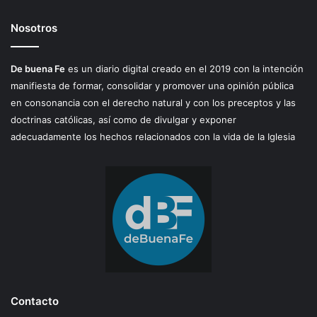
Nosotros
De buena Fe
es un diario digital creado en el 2019 con la intención
manifiesta de formar, consolidar y promover una opinión pública
en consonancia con el derecho natural y con los preceptos y las
doctrinas católicas, así como de divulgar y exponer
adecuadamente los hechos relacionados con la vida de la Iglesia
Contacto