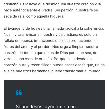
cristiana. Es la llave que desbloquea nuestra oración y la
hace auténtica ante el Padre. Sin perdón, nuestra fe se
seca de raíz, como aquella higuera.
El Evangelio de hoy es una llamada radical a la coherencia.
Nos invita a revisar si nuestra vida cristiana es solo un
follaje de buenas intenciones o si está produciendo los
frutos del amor y el perdón. Nos urge a limpiar nuestro
corazón de todo lo que no es de Dios para que sea, de
verdad, una casa de oración. Porque solo desde un
corazón puro y reconciliado puede nacer esa fe que, unida
a la de nuestros hermanos, puede transformar el mundo.
Señor Jesús, ayúdame a no