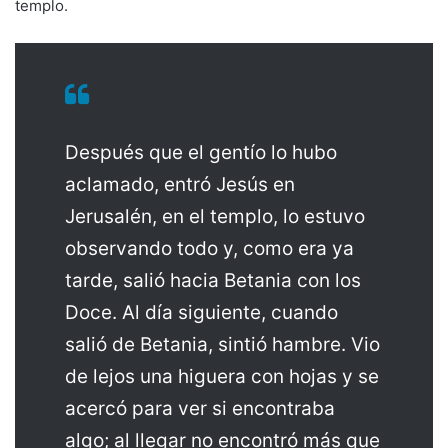
templo.
Después que el gentío lo hubo
aclamado, entró Jesús en
Jerusalén, en el templo, lo estuvo
observando todo y, como era ya
tarde, salió hacia Betania con los
Doce. Al día siguiente, cuando
salió de Betania, sintió hambre. Vio
de lejos una higuera con hojas y se
acercó para ver si encontraba
algo; al llegar no encontró más que