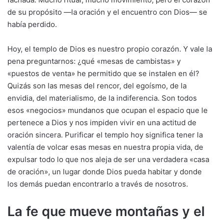
de su propósito —la oración y el encuentro con Dios— se
había perdido.
Hoy, el templo de Dios es nuestro propio corazón. Y vale la
pena preguntarnos: ¿qué «mesas de cambistas» y
«puestos de venta» he permitido que se instalen en él?
Quizás son las mesas del rencor, del egoísmo, de la
envidia, del materialismo, de la indiferencia. Son todos
esos «negocios» mundanos que ocupan el espacio que le
pertenece a Dios y nos impiden vivir en una actitud de
oración sincera. Purificar el templo hoy significa tener la
valentía de volcar esas mesas en nuestra propia vida, de
expulsar todo lo que nos aleja de ser una verdadera «casa
de oración», un lugar donde Dios pueda habitar y donde
los demás puedan encontrarlo a través de nosotros.
La fe que mueve montañas y el