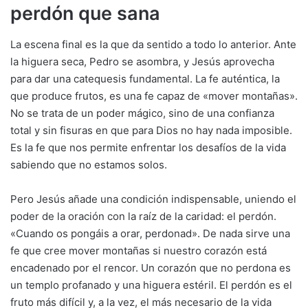
perdón que sana
La escena final es la que da sentido a todo lo anterior. Ante
la higuera seca, Pedro se asombra, y Jesús aprovecha
para dar una catequesis fundamental. La fe auténtica, la
que produce frutos, es una fe capaz de «mover montañas».
No se trata de un poder mágico, sino de una confianza
total y sin fisuras en que para Dios no hay nada imposible.
Es la fe que nos permite enfrentar los desafíos de la vida
sabiendo que no estamos solos.
Pero Jesús añade una condición indispensable, uniendo el
poder de la oración con la raíz de la caridad: el perdón.
«Cuando os pongáis a orar, perdonad». De nada sirve una
fe que cree mover montañas si nuestro corazón está
encadenado por el rencor. Un corazón que no perdona es
un templo profanado y una higuera estéril. El perdón es el
fruto más difícil y, a la vez, el más necesario de la vida