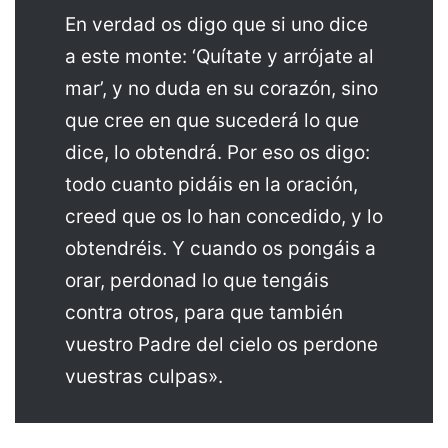
En verdad os digo que si uno dice
a este monte: ‘Quítate y arrójate al
mar’, y no duda en su corazón, sino
que cree en que sucederá lo que
dice, lo obtendrá. Por eso os digo:
todo cuanto pidáis en la oración,
creed que os lo han concedido, y lo
obtendréis. Y cuando os pongáis a
orar, perdonad lo que tengáis
contra otros, para que también
vuestro Padre del cielo os perdone
vuestras culpas».