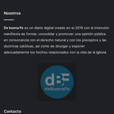
Nosotros
De buena Fe
es un diario digital creado en el 2019 con la intención
manifiesta de formar, consolidar y promover una opinión pública
en consonancia con el derecho natural y con los preceptos y las
doctrinas católicas, así como de divulgar y exponer
adecuadamente los hechos relacionados con la vida de la Iglesia
Contacto