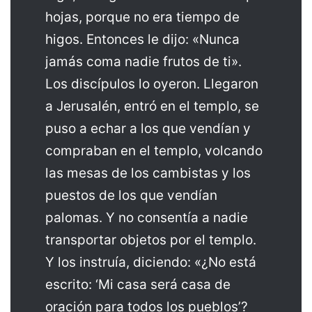
hojas, porque no era tiempo de
higos. Entonces le dijo: «Nunca
jamás coma nadie frutos de ti».
Los discípulos lo oyeron. Llegaron
a Jerusalén, entró en el templo, se
puso a echar a los que vendían y
compraban en el templo, volcando
las mesas de los cambistas y los
puestos de los que vendían
palomas. Y no consentía a nadie
transportar objetos por el templo.
Y los instruía, diciendo: «¿No está
escrito: ‘Mi casa será casa de
oración para todos los pueblos’?