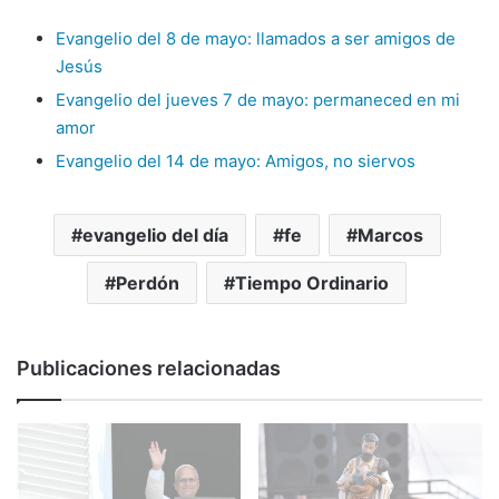
Evangelio del 8 de mayo: llamados a ser amigos de
Jesús
Evangelio del jueves 7 de mayo: permaneced en mi
amor
Evangelio del 14 de mayo: Amigos, no siervos
evangelio del día
fe
Marcos
Perdón
Tiempo Ordinario
Publicaciones relacionadas