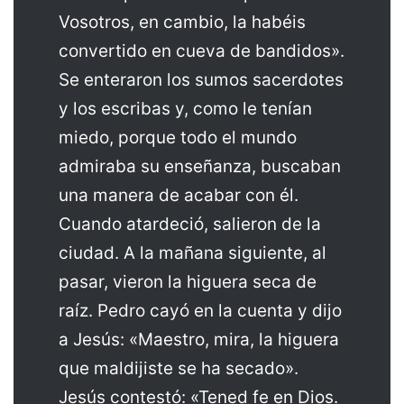
Vosotros, en cambio, la habéis
convertido en cueva de bandidos».
Se enteraron los sumos sacerdotes
y los escribas y, como le tenían
miedo, porque todo el mundo
admiraba su enseñanza, buscaban
una manera de acabar con él.
Cuando atardeció, salieron de la
ciudad. A la mañana siguiente, al
pasar, vieron la higuera seca de
raíz. Pedro cayó en la cuenta y dijo
a Jesús: «Maestro, mira, la higuera
que maldijiste se ha secado».
Jesús contestó: «Tened fe en Dios.