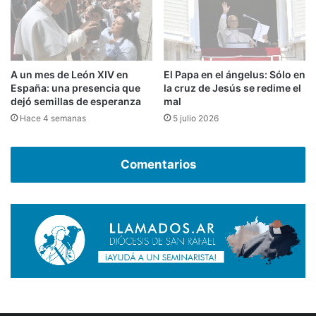
A un mes de León XIV en
El Papa en el ángelus: Sólo en
España: una presencia que
la cruz de Jesús se redime el
dejó semillas de esperanza
mal
Hace 4 semanas
5 julio 2026
Comentarios