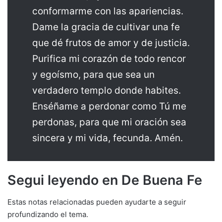
conformarme con las apariencias.
Dame la gracia de cultivar una fe
que dé frutos de amor y de justicia.
Purifica mi corazón de todo rencor
y egoísmo, para que sea un
verdadero templo donde habites.
Enséñame a perdonar como Tú me
perdonas, para que mi oración sea
sincera y mi vida, fecunda. Amén.
Segui leyendo en De Buena Fe
Estas notas relacionadas pueden ayudarte a seguir
profundizando el tema.