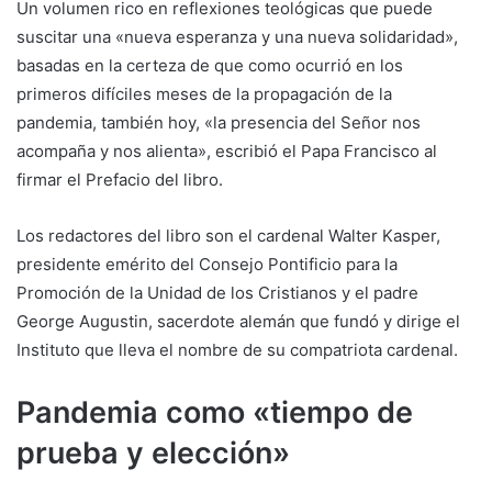
Un volumen rico en reflexiones teológicas que puede
suscitar una «nueva esperanza y una nueva solidaridad»,
basadas en la certeza de que como ocurrió en los
primeros difíciles meses de la propagación de la
pandemia, también hoy, «la presencia del Señor nos
acompaña y nos alienta», escribió el Papa Francisco al
firmar el Prefacio del libro.
Los redactores del libro son el cardenal Walter Kasper,
presidente emérito del Consejo Pontificio para la
Promoción de la Unidad de los Cristianos y el padre
George Augustin, sacerdote alemán que fundó y dirige el
Instituto que lleva el nombre de su compatriota cardenal.
Pandemia como «tiempo de
prueba y elección»