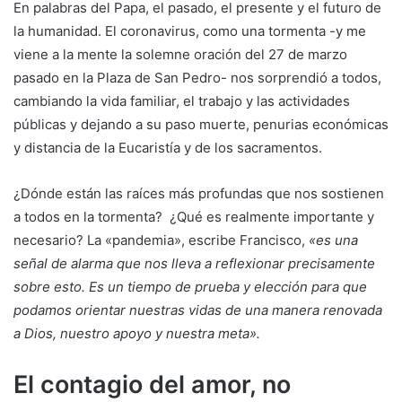
En palabras del Papa, el pasado, el presente y el futuro de
la humanidad. El coronavirus, como una tormenta -y me
viene a la mente la solemne oración del 27 de marzo
pasado en la Plaza de San Pedro- nos sorprendió a todos,
cambiando la vida familiar, el trabajo y las actividades
públicas y dejando a su paso muerte, penurias económicas
y distancia de la Eucaristía y de los sacramentos.
¿Dónde están las raíces más profundas que nos sostienen
a todos en la tormenta? ¿Qué es realmente importante y
necesario? La «pandemia», escribe Francisco,
«es una
señal de alarma que nos lleva a reflexionar precisamente
sobre esto. Es un tiempo de prueba y elección para que
podamos orientar nuestras vidas de una manera renovada
a Dios, nuestro apoyo y nuestra meta».
El contagio del amor, no