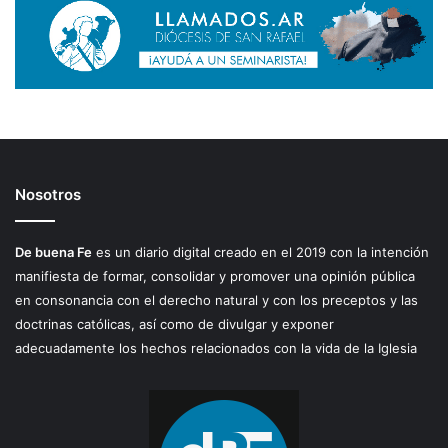
Nosotros
De buena Fe
es un diario digital creado en el 2019 con la intención
manifiesta de formar, consolidar y promover una opinión pública
en consonancia con el derecho natural y con los preceptos y las
doctrinas católicas, así como de divulgar y exponer
adecuadamente los hechos relacionados con la vida de la Iglesia