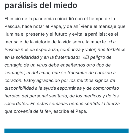
parálisis del miedo
El inicio de la pandemia coincidió con el tiempo de la
Pascua, hace notar el Papa, y de ahí viene el mensaje que
ilumina el presente y el futuro y evita la parálisis: es el
mensaje de la victoria de la vida sobre la muerte.
«La
Pascua nos da esperanza, confianza y valor, nos fortalece
en la solidaridad y en la fraternidad»
.
«El peligro de
contagio de un virus debe enseñarnos otro tipo de
‘contagio’, el del amor, que se transmite de corazón a
corazón. Estoy agradecido por los muchos signos de
disponibilidad a la ayuda espontánea y de compromiso
heroico del personal sanitario, de los médicos y de los
sacerdotes. En estas semanas hemos sentido la fuerza
que provenía de la fe»
, escribe el Papa.