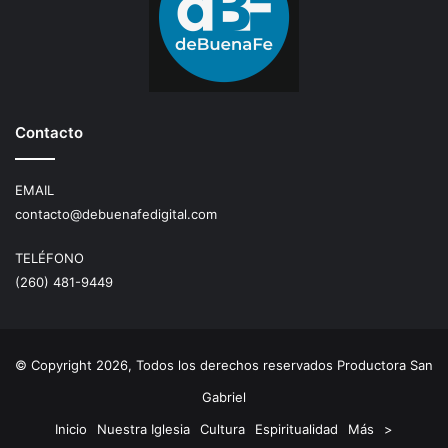
Contacto
EMAIL
contacto@debuenafedigital.com
TELÉFONO
(260) 481-9449
© Copyright 2026, Todos los derechos reservados Productora San
Gabriel
Inicio
Nuestra Iglesia
Cultura
Espiritualidad
Más
>