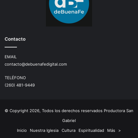
Contacto
EMAIL
contacto@debuenafedigital.com
TELÉFONO
(260) 481-9449
© Copyright 2026, Todos los derechos reservados Productora San
Gabriel
Inicio
Nuestra Iglesia
Cultura
Espiritualidad
Más
>