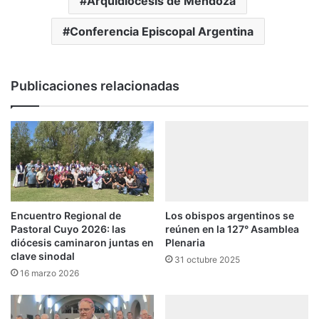
Arquidiocesis de Mendoza
Conferencia Episcopal Argentina
Publicaciones relacionadas
Encuentro Regional de
Los obispos argentinos se
Pastoral Cuyo 2026: las
reúnen en la 127° Asamblea
diócesis caminaron juntas en
Plenaria
clave sinodal
31 octubre 2025
16 marzo 2026