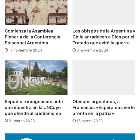
Comienza la Asamblea
Los obispos de la Argentina y
Plenaria de la Conferencia
Chile agradecen a Dios por el
Episcopal Argentina
Tratado que evitó la guerra
11 noviembre 2024
6 noviembre 2024
Repudio e indignación ante
Obispos argentinos, a
una muestra en la UNCuyo
Francisco: «Esperamos verte
que ofende al cristianismo
pronto en la patria»
21 marzo 2023
15 marzo 2023