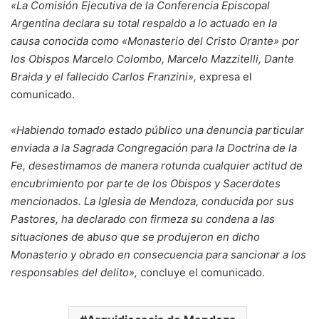
«La Comisión Ejecutiva de la Conferencia Episcopal
Argentina declara su total respaldo a lo actuado en la
causa conocida como «Monasterio del Cristo Orante» por
los Obispos Marcelo Colombo, Marcelo Mazzitelli, Dante
Braida y el fallecido Carlos Franzini»,
expresa el
comunicado.
«Habiendo tomado estado público una denuncia particular
enviada a la Sagrada Congregación para la Doctrina de la
Fe, desestimamos de manera rotunda cualquier actitud de
encubrimiento por parte de los Obispos y Sacerdotes
mencionados. La Iglesia de Mendoza, conducida por sus
Pastores, ha declarado con firmeza su condena a las
situaciones de abuso que se produjeron en dicho
Monasterio y obrado en consecuencia para sancionar a los
responsables del delito»,
concluye el comunicado.