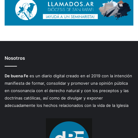
Nosotros
De buena Fe
es un diario digital creado en el 2019 con la intención
manifiesta de formar, consolidar y promover una opinión pública
en consonancia con el derecho natural y con los preceptos y las
doctrinas católicas, así como de divulgar y exponer
adecuadamente los hechos relacionados con la vida de la Iglesia