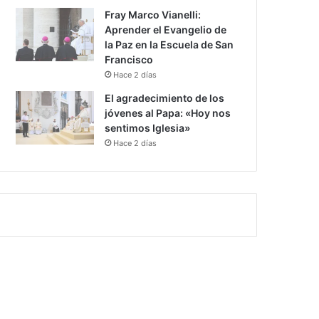
Fray Marco Vianelli:
Aprender el Evangelio de
la Paz en la Escuela de San
Francisco
Hace 2 días
El agradecimiento de los
jóvenes al Papa: «Hoy nos
sentimos Iglesia»
Hace 2 días