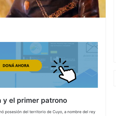
y el primer patrono
omó posesión del territorio de Cuyo, a nombre del rey