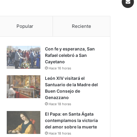
Popular
Reciente
Con fe y esperanza, San
Rafael celebró a San
Cayetano
Hace 16 horas
León XIV visitará el
Santuario de la Madre del
Buen Consejo de
Genazzano
Hace 18 horas
El Papa: en Santa Ágata
contemplamos la victoria
del amor sobre la muerte
Hace 18 horas