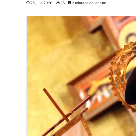
25 julio 2020
16
2 minutos de lectura