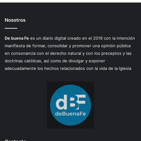
Nosotros
De buena Fe
es un diario digital creado en el 2019 con la intención
manifiesta de formar, consolidar y promover una opinión pública
en consonancia con el derecho natural y con los preceptos y las
doctrinas católicas, así como de divulgar y exponer
adecuadamente los hechos relacionados con la vida de la Iglesia