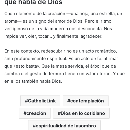
que habla de Dios
Cada elemento de la creación —una hoja, una estrella, un
aroma— es un signo del amor de Dios. Pero el ritmo
vertiginoso de la vida moderna nos desconecta. Nos
impide ver, oler, tocar… y finalmente, agradecer.
En este contexto, redescubrir no es un acto romántico,
sino profundamente espiritual. Es un acto de fe: afirmar
que «esto basta». Que la mesa servida, el árbol que da
sombra o el gesto de ternura tienen un valor eterno. Y que
en ellos también habla Dios.
CatholicLink
contemplación
creación
Dios en lo cotidiano
espiritualidad del asombro