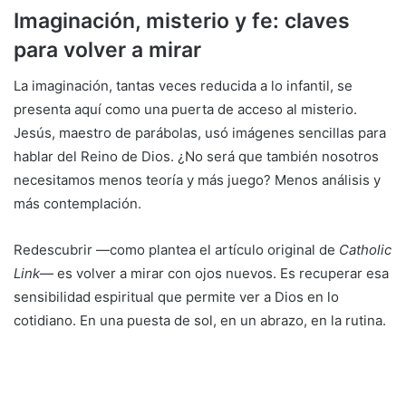
Imaginación, misterio y fe: claves
para volver a mirar
La imaginación, tantas veces reducida a lo infantil, se
presenta aquí como una puerta de acceso al misterio.
Jesús, maestro de parábolas, usó imágenes sencillas para
hablar del Reino de Dios. ¿No será que también nosotros
necesitamos menos teoría y más juego? Menos análisis y
más contemplación.
Redescubrir —como plantea el artículo original de
Catholic
Link
— es volver a mirar con ojos nuevos. Es recuperar esa
sensibilidad espiritual que permite ver a Dios en lo
cotidiano. En una puesta de sol, en un abrazo, en la rutina.