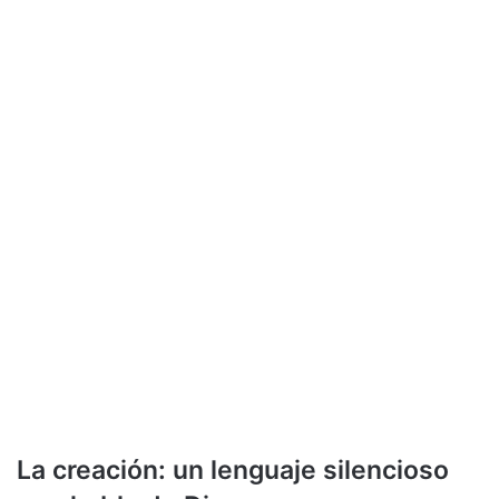
La creación: un lenguaje silencioso