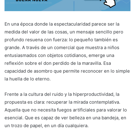
En una época donde la espectacularidad parece ser la
medida del valor de las cosas, un mensaje sencillo pero
profundo resuena con fuerza: lo pequeño también es
grande. A través de un comercial que muestra a niños
entusiasmados con objetos cotidianos, emerge una
reflexión sobre el don perdido de la maravilla. Esa
capacidad de asombro que permite reconocer en lo simple
la huella de lo eterno.
Frente a la cultura del ruido y la hiperproductividad, la
propuesta es clara: recuperar la mirada contemplativa.
Aquella que no necesita fuegos artificiales para valorar lo
esencial. Que es capaz de ver belleza en una bandeja, en
un trozo de papel, en un día cualquiera.