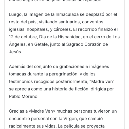
Luego, la imagen de la Inmaculada se desplazó por el
resto del país, visitando santuarios, conventos,
iglesias, hospitales, y cárceles. El recorrido finalizó el
12 de octubre, Día de la Hispanidad, en el cerro de Los
Ángeles, en Getafe, junto al Sagrado Corazón de
Jesús.
Además del conjunto de grabaciones e imágenes
tomadas durante la peregrinación, y de los
testimonios recogidos posteriormente, “Madre ven”
se aprecia como una historia de ficción, dirigida por
Pablo Moreno.
Gracias a «Madre Ven» muchas personas tuvieron un
encuentro personal con la Virgen, que cambió
radicalmente sus vidas. La película se proyecta