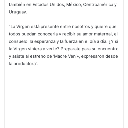
también en Estados Unidos, México, Centroamérica y
Uruguay.
“La Virgen está presente entre nosotros y quiere que
todos puedan conocerla y recibir su amor maternal, el
consuelo, la esperanza y la fuerza en el día a día. ¿Y si
la Virgen viniera a verte? Preparate para su encuentro
y asiste al estreno de ‘Madre Ven’», expresaron desde
la productora”.