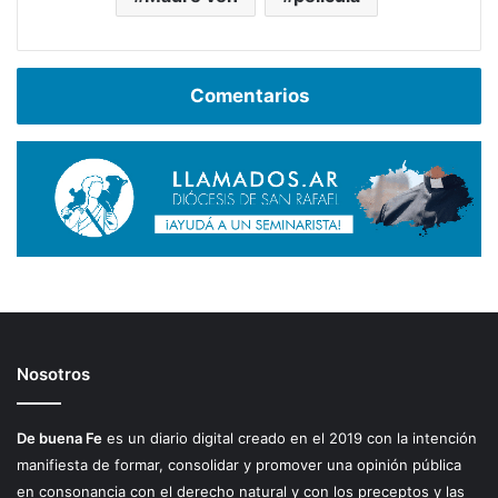
Comentarios
Nosotros
De buena Fe
es un diario digital creado en el 2019 con la intención
manifiesta de formar, consolidar y promover una opinión pública
en consonancia con el derecho natural y con los preceptos y las