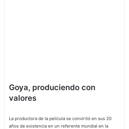
Goya, produciendo con
valores
La productora de la película se convirtió en sus 20
años de existencia en un referente mundial en la