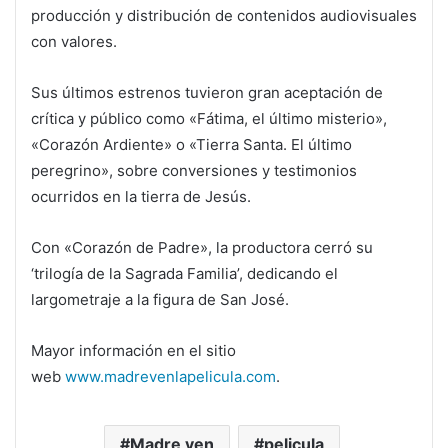
producción y distribución de contenidos audiovisuales
con valores.
Sus últimos estrenos tuvieron gran aceptación de
crítica y público como «Fátima, el último misterio»,
«Corazón Ardiente» o «Tierra Santa. El último
peregrino», sobre conversiones y testimonios
ocurridos en la tierra de Jesús.
Con «Corazón de Padre», la productora cerró su
‘trilogía de la Sagrada Familia’, dedicando el
largometraje a la figura de San José.
Mayor información en el sitio
web
www.madrevenlapelicula.com
.
Madre ven
pelicula