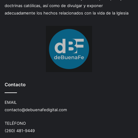
doctrinas católicas, así como de divulgar y exponer
adecuadamente los hechos relacionados con la vida de la Iglesia
Contacto
EMAIL
contacto@debuenafedigital.com
TELÉFONO
(260) 481-9449