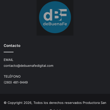
Contacto
EMAIL
contacto@debuenafedigital.com
TELÉFONO
(260) 481-9449
© Copyright 2026, Todos los derechos reservados Productora San