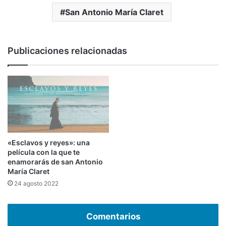
San Antonio María Claret
Publicaciones relacionadas
«Esclavos y reyes»: una
película con la que te
enamorarás de san Antonio
María Claret
24 agosto 2022
Comentarios