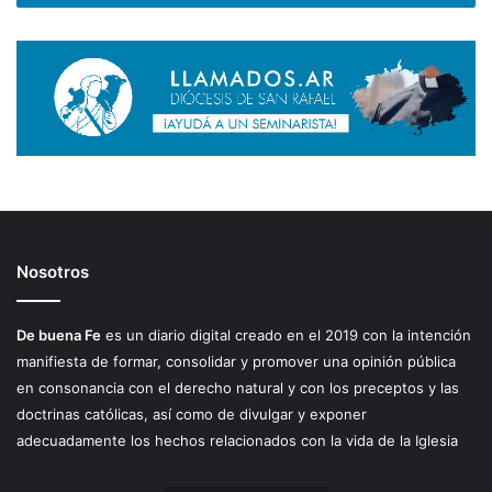
Nosotros
De buena Fe
es un diario digital creado en el 2019 con la intención
manifiesta de formar, consolidar y promover una opinión pública
en consonancia con el derecho natural y con los preceptos y las
doctrinas católicas, así como de divulgar y exponer
adecuadamente los hechos relacionados con la vida de la Iglesia