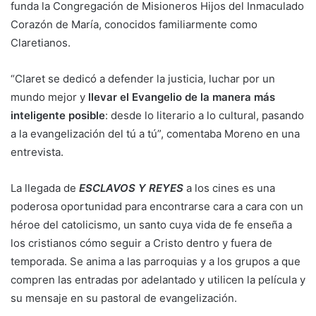
funda la Congregación de Misioneros Hijos del Inmaculado
Corazón de María, conocidos familiarmente como
Claretianos.
“Claret se dedicó a defender la justicia, luchar por un
mundo mejor y
llevar el Evangelio de la manera más
inteligente posible
: desde lo literario a lo cultural, pasando
a la evangelización del tú a tú”, comentaba Moreno en una
entrevista.
La llegada de
ESCLAVOS Y REYES
a los cines es una
poderosa oportunidad para encontrarse cara a cara con un
héroe del catolicismo, un santo cuya vida de fe enseña a
los cristianos cómo seguir a Cristo dentro y fuera de
temporada. Se anima a las parroquias y a los grupos a que
compren las entradas por adelantado y utilicen la película y
su mensaje en su pastoral de evangelización.