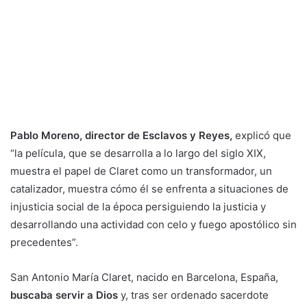
Pablo Moreno, director de Esclavos y Reyes,
explicó que
“la película, que se desarrolla a lo largo del siglo XIX,
muestra el papel de Claret como un transformador, un
catalizador, muestra cómo él se enfrenta a situaciones de
injusticia social de la época persiguiendo la justicia y
desarrollando una actividad con celo y fuego apostólico sin
precedentes”.
San Antonio María Claret, nacido en Barcelona, España,
buscaba servir a Dios
y, tras ser ordenado sacerdote