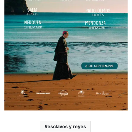
esclavos y reyes