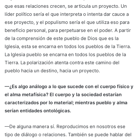
que esas relaciones crecen, se articula un proyecto. Un
líder político sería el que interpreta o intenta dar cauce a
ese proyecto, y el populismo sería el que utiliza eso para
beneficio personal, para perpetuarse en el poder. A partir
de la comprensión de este pueblo de Dios que es la
Iglesia, esta se encarna en todos los pueblos de la Tierra.
La Iglesia pueblo se encarna en todos los pueblos de la
Tierra. La polarización atenta contra este camino del
pueblo hacia un destino, hacia un proyecto.
—¿Es algo análogo a lo que sucede con el cuerpo físico y
el alma metafísica? El cuerpo y la sociedad estarían
caracterizados por lo material; mientras pueblo y alma
serían entidades ontológicas.
—De alguna manera sí. Reproducimos en nosotros ese
tipo de diálogo o relaciones. También se puede hablar del