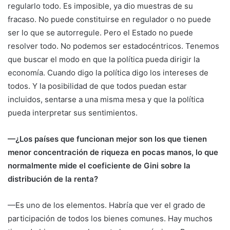
regularlo todo. Es imposible, ya dio muestras de su
fracaso. No puede constituirse en regulador o no puede
ser lo que se autorregule. Pero el Estado no puede
resolver todo. No podemos ser estadocéntricos. Tenemos
que buscar el modo en que la política pueda dirigir la
economía. Cuando digo la política digo los intereses de
todos. Y la posibilidad de que todos puedan estar
incluidos, sentarse a una misma mesa y que la política
pueda interpretar sus sentimientos.
—¿Los países que funcionan mejor son los que tienen
menor concentración de riqueza en pocas manos, lo que
normalmente mide el coeficiente de Gini sobre la
distribución de la renta?
—Es uno de los elementos. Habría que ver el grado de
participación de todos los bienes comunes. Hay muchos