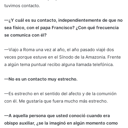
tuvimos contacto.
—¿Y cuál es su contacto, independientemente de que no
sea físico, con el papa Francisco? ¿Con qué frecuencia
se comunica con él?
—Viajo a Roma una vez al año, el año pasado viajé dos
veces porque estuve en el Sínodo de la Amazonia. Frente
a algún tema puntual recibo alguna llamada telefónica.
—No es un contacto muy estrecho.
—Es estrecho en el sentido del afecto y de la comunión
con él. Me gustaría que fuera mucho más estrecho.
—A aquella persona que usted conoció cuando era
obispo auxiliar, ¿se la imaginó en algún momento como