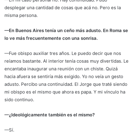
desplegar una cantidad de cosas que acá no. Pero es la
misma persona.
—En Buenos Aires tenía un ceño más adusto. En Roma se
lo ve más frecuentemente con una sonrisa.
—Fue obispo auxiliar tres años. Le puedo decir que nos
reíamos bastante. Al interior tenía cosas muy divertidas. Le
encantaba inaugurar una reunión con un chiste. Quizá
hacia afuera se sentiría más exigido. Yo no veía un gesto
adusto. Percibo una continuidad. El Jorge que traté siendo
mi obispo es el mismo que ahora es papa. Y mi vínculo ha
sido continuo.
—¿Ideológicamente también es el mismo?
—Sí.