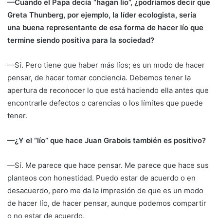
—Cuando el Papa decía “hagan lío”, ¿podríamos decir que
Greta Thunberg, por ejemplo, la líder ecologista, sería
una buena representante de esa forma de hacer lío que
termine siendo positiva para la sociedad?
—Sí. Pero tiene que haber más líos; es un modo de hacer
pensar, de hacer tomar conciencia. Debemos tener la
apertura de reconocer lo que está haciendo ella antes que
encontrarle defectos o carencias o los límites que puede
tener.
—¿Y el “lío” que hace Juan Grabois también es positivo?
—Sí. Me parece que hace pensar. Me parece que hace sus
planteos con honestidad. Puedo estar de acuerdo o en
desacuerdo, pero me da la impresión de que es un modo
de hacer lío, de hacer pensar, aunque podemos compartir
o no estar de acuerdo.