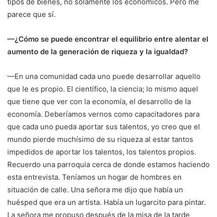
tipos de bienes, no solamente los económicos. Pero me
parece que sí.
—¿Cómo se puede encontrar el equilibrio entre alentar el
aumento de la generación de riqueza y la igualdad?
—En una comunidad cada uno puede desarrollar aquello
que le es propio. El científico, la ciencia; lo mismo aquel
que tiene que ver con la economía, el desarrollo de la
economía. Deberíamos vernos como capacitadores para
que cada uno pueda aportar sus talentos, yo creo que el
mundo pierde muchísimo de su riqueza al estar tantos
impedidos de aportar los talentos, los talentos propios.
Recuerdo una parroquia cerca de donde estamos haciendo
esta entrevista. Teníamos un hogar de hombres en
situación de calle. Una señora me dijo que había un
huésped que era un artista. Había un lugarcito para pintar.
La señora me propuso después de la misa de la tarde