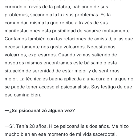
curando a través de la palabra, hablando de sus
problemas, sacando a la luz sus problemas. Es la
comunidad misma la que recibe a través de sus
manifestaciones esta posibilidad de sanarse mutuamente.
Contamos también con las relaciones de amistad, a las que
necesariamente nos gusta volcarnos. Necesitamos
volcarnos, expresarnos. Cuando vamos saliendo de
nosotros mismos encontramos este bálsamo o esta
situación de serenidad de estar mejor y de sentirnos
mejor. La técnica es buena aplicada a una cura en la que no
se puede tener acceso al psicoanálisis. Soy testigo de que
eso camina bien.
—¿Se psicoanalizó alguna vez?
—Sí. Tenía 28 años. Hice psicoanálisis dos años. Me hizo
mucho bien en ese momento de mi vida sacerdotal.