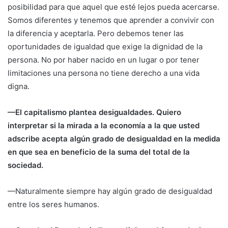
posibilidad para que aquel que esté lejos pueda acercarse.
Somos diferentes y tenemos que aprender a convivir con
la diferencia y aceptarla. Pero debemos tener las
oportunidades de igualdad que exige la dignidad de la
persona. No por haber nacido en un lugar o por tener
limitaciones una persona no tiene derecho a una vida
digna.
—El capitalismo plantea desigualdades. Quiero
interpretar si la mirada a la economía a la que usted
adscribe acepta algún grado de desigualdad en la medida
en que sea en beneficio de la suma del total de la
sociedad.
—Naturalmente siempre hay algún grado de desigualdad
entre los seres humanos.