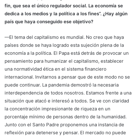
fin, que sea el único regulador social. La economía se
dedica a los medios y la política a los fines”. ¿Hay algún
país que haya conseguido ese objetivo?
—El tema del capitalismo es mundial. No creo que haya
países donde se haya logrado esta sujeción plena de la
economía a la política. El Papa está detrás de provocar un
pensamiento para humanizar el capitalismo, establecer
una normatividad ética en el sistema financiero
internacional. Invitarnos a pensar que de este modo no se
puede continuar. La pandemia demostró la necesaria
interdependencia de todos nosotros. Estamos frente a una
situación que atacó e interesó a todos. Se ve con claridad
la concentración impresionante de riqueza en un
porcentaje mínimo de personas dentro de la humanidad.
Junto con el Santo Padre proponemos una instancia de
reflexión para detenerse y pensar. El mercado no puede