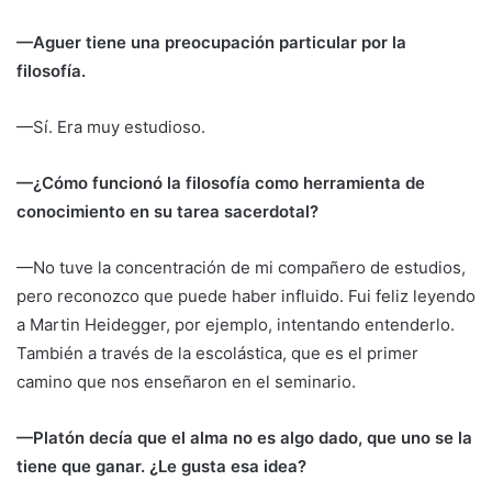
—Aguer tiene una preocupación particular por la
filosofía.
—Sí. Era muy estudioso.
—¿Cómo funcionó la filosofía como herramienta de
conocimiento en su tarea sacerdotal?
—No tuve la concentración de mi compañero de estudios,
pero reconozco que puede haber influido. Fui feliz leyendo
a Martin Heidegger, por ejemplo, intentando entenderlo.
También a través de la escolástica, que es el primer
camino que nos enseñaron en el seminario.
—Platón decía que el alma no es algo dado, que uno se la
tiene que ganar. ¿Le gusta esa idea?