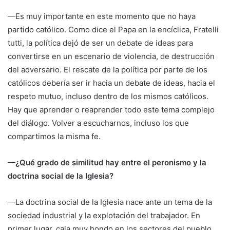
—Es muy importante en este momento que no haya
partido católico. Como dice el Papa en la encíclica, Fratelli
tutti, la política dejó de ser un debate de ideas para
convertirse en un escenario de violencia, de destrucción
del adversario. El rescate de la política por parte de los
católicos debería ser ir hacia un debate de ideas, hacia el
respeto mutuo, incluso dentro de los mismos católicos.
Hay que aprender o reaprender todo este tema complejo
del diálogo. Volver a escucharnos, incluso los que
compartimos la misma fe.
—¿Qué grado de similitud hay entre el peronismo y la
doctrina social de la Iglesia?
—La doctrina social de la Iglesia nace ante un tema de la
sociedad industrial y la explotación del trabajador. En
primer lugar, cala muy hondo en los sectores del pueblo