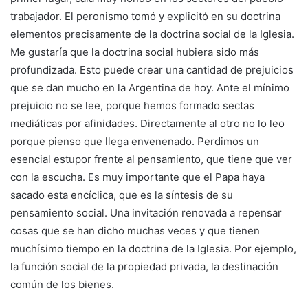
trabajador. El peronismo tomó y explicitó en su doctrina
elementos precisamente de la doctrina social de la Iglesia.
Me gustaría que la doctrina social hubiera sido más
profundizada. Esto puede crear una cantidad de prejuicios
que se dan mucho en la Argentina de hoy. Ante el mínimo
prejuicio no se lee, porque hemos formado sectas
mediáticas por afinidades. Directamente al otro no lo leo
porque pienso que llega envenenado. Perdimos un
esencial estupor frente al pensamiento, que tiene que ver
con la escucha. Es muy importante que el Papa haya
sacado esta encíclica, que es la síntesis de su
pensamiento social. Una invitación renovada a repensar
cosas que se han dicho muchas veces y que tienen
muchísimo tiempo en la doctrina de la Iglesia. Por ejemplo,
la función social de la propiedad privada, la destinación
común de los bienes.