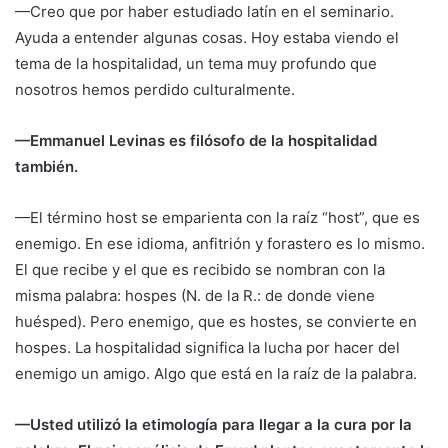
—Creo que por haber estudiado latín en el seminario.
Ayuda a entender algunas cosas. Hoy estaba viendo el
tema de la hospitalidad, un tema muy profundo que
nosotros hemos perdido culturalmente.
—Emmanuel Levinas es filósofo de la hospitalidad
también.
—El término host se emparienta con la raíz “host”, que es
enemigo. En ese idioma, anfitrión y forastero es lo mismo.
El que recibe y el que es recibido se nombran con la
misma palabra: hospes (N. de la R.: de donde viene
huésped). Pero enemigo, que es hostes, se convierte en
hospes. La hospitalidad significa la lucha por hacer del
enemigo un amigo. Algo que está en la raíz de la palabra.
—Usted utilizó la etimología para llegar a la cura por la