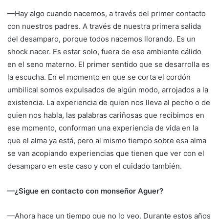
—Hay algo cuando nacemos, a través del primer contacto
con nuestros padres. A través de nuestra primera salida
del desamparo, porque todos nacemos llorando. Es un
shock nacer. Es estar solo, fuera de ese ambiente cálido
en el seno materno. El primer sentido que se desarrolla es
la escucha. En el momento en que se corta el cordón
umbilical somos expulsados de algún modo, arrojados a la
existencia. La experiencia de quien nos lleva al pecho o de
quien nos habla, las palabras cariñosas que recibimos en
ese momento, conforman una experiencia de vida en la
que el alma ya está, pero al mismo tiempo sobre esa alma
se van acopiando experiencias que tienen que ver con el
desamparo en este caso y con el cuidado también.
—¿Sigue en contacto con monseñor Aguer?
—Ahora hace un tiempo que no lo veo. Durante estos años