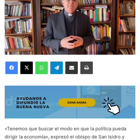
Facebook
X
WhatsApp
Telegram
Compartir por correo electrónico
Imprimir
«Tenemos que buscar el modo en que la política pueda
dirigir la economía», expresó el obispo de San Isidro y