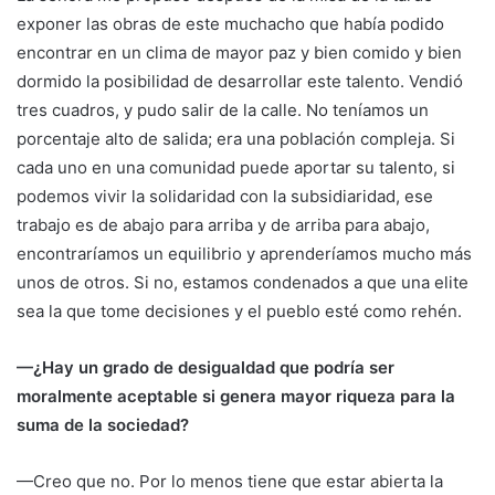
exponer las obras de este muchacho que había podido
encontrar en un clima de mayor paz y bien comido y bien
dormido la posibilidad de desarrollar este talento. Vendió
tres cuadros, y pudo salir de la calle. No teníamos un
porcentaje alto de salida; era una población compleja. Si
cada uno en una comunidad puede aportar su talento, si
podemos vivir la solidaridad con la subsidiaridad, ese
trabajo es de abajo para arriba y de arriba para abajo,
encontraríamos un equilibrio y aprenderíamos mucho más
unos de otros. Si no, estamos condenados a que una elite
sea la que tome decisiones y el pueblo esté como rehén.
—¿Hay un grado de desigualdad que podría ser
moralmente aceptable si genera mayor riqueza para la
suma de la sociedad?
—Creo que no. Por lo menos tiene que estar abierta la