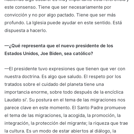
este consenso. Tiene que ser necesariamente por
convicción y no por algo pactado. Tiene que ser más
profundo. La Iglesia puede ayudar en este sentido. Está
dispuesta a hacerlo.
—¿Qué representa que el nuevo presidente de los
Estados Unidos, Joe Biden, sea católico?
—El presidente tuvo expresiones que tienen que ver con
nuestra doctrina. Es algo que saludo. El respeto por los
tratados sobre el cuidado del planeta tiene una
importancia enorme, sobre todo después de la encíclica
Laudato si’. Su postura en el tema de las migraciones nos
parece clave en este momento. El Santo Padre promueve
el tema de las migraciones, la acogida, la promoción, la
integración, la protección del migrante; la riqueza que trae
la cultura. Es un modo de estar abiertos al diálogo, la