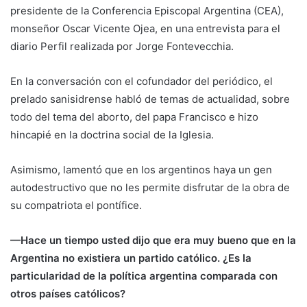
presidente de la Conferencia Episcopal Argentina (CEA),
monseñor
Oscar Vicente Ojea
, en una entrevista para el
diario Perfil realizada por Jorge Fontevecchia.
En la conversación con el cofundador del periódico, el
prelado sanisidrense habló de temas de actualidad, sobre
todo del tema del aborto, del papa Francisco e hizo
hincapié en la doctrina social de la Iglesia.
Asimismo, lamentó que en los argentinos haya un gen
autodestructivo que no les permite disfrutar de la obra de
su compatriota el pontífice.
—Hace un tiempo usted dijo que era muy bueno que en la
Argentina no existiera un partido católico. ¿Es la
particularidad de la política argentina comparada con
otros países católicos?