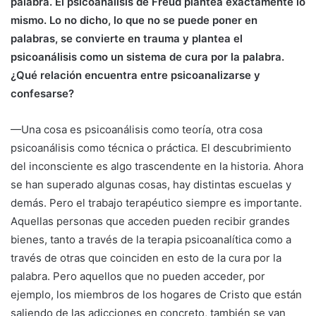
palabra. El psicoanálisis de Freud plantea exactamente lo
mismo. Lo no dicho, lo que no se puede poner en
palabras, se convierte en trauma y plantea el
psicoanálisis como un sistema de cura por la palabra.
¿Qué relación encuentra entre psicoanalizarse y
confesarse?
—Una cosa es psicoanálisis como teoría, otra cosa
psicoanálisis como técnica o práctica. El descubrimiento
del inconsciente es algo trascendente en la historia. Ahora
se han superado algunas cosas, hay distintas escuelas y
demás. Pero el trabajo terapéutico siempre es importante.
Aquellas personas que acceden pueden recibir grandes
bienes, tanto a través de la terapia psicoanalítica como a
través de otras que coinciden en esto de la cura por la
palabra. Pero aquellos que no pueden acceder, por
ejemplo, los miembros de los hogares de Cristo que están
saliendo de las adicciones en concreto, también se van