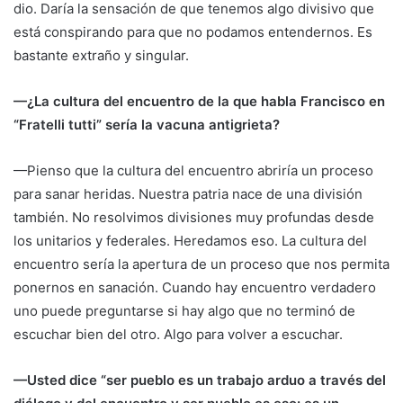
dio. Daría la sensación de que tenemos algo divisivo que
está conspirando para que no podamos entendernos. Es
bastante extraño y singular.
—¿La cultura del encuentro de la que habla Francisco en
“Fratelli tutti” sería la vacuna antigrieta?
—Pienso que la cultura del encuentro abriría un proceso
para sanar heridas. Nuestra patria nace de una división
también. No resolvimos divisiones muy profundas desde
los unitarios y federales. Heredamos eso. La cultura del
encuentro sería la apertura de un proceso que nos permita
ponernos en sanación. Cuando hay encuentro verdadero
uno puede preguntarse si hay algo que no terminó de
escuchar bien del otro. Algo para volver a escuchar.
—Usted dice “ser pueblo es un trabajo arduo a través del