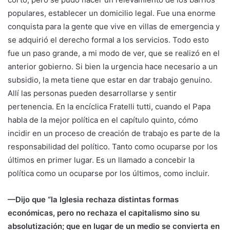
populares, establecer un domicilio legal. Fue una enorme
conquista para la gente que vive en villas de emergencia y
se adquirió el derecho formal a los servicios. Todo esto
fue un paso grande, a mi modo de ver, que se realizó en el
anterior gobierno. Si bien la urgencia hace necesario a un
subsidio, la meta tiene que estar en dar trabajo genuino.
Allí las personas pueden desarrollarse y sentir
pertenencia. En la encíclica Fratelli tutti, cuando el Papa
habla de la mejor política en el capítulo quinto, cómo
incidir en un proceso de creación de trabajo es parte de la
responsabilidad del político. Tanto como ocuparse por los
últimos en primer lugar. Es un llamado a concebir la
política como un ocuparse por los últimos, como incluir.
—Dijo que “la Iglesia rechaza distintas formas
económicas, pero no rechaza el capitalismo sino su
absolutización; que en lugar de un medio se convierta en