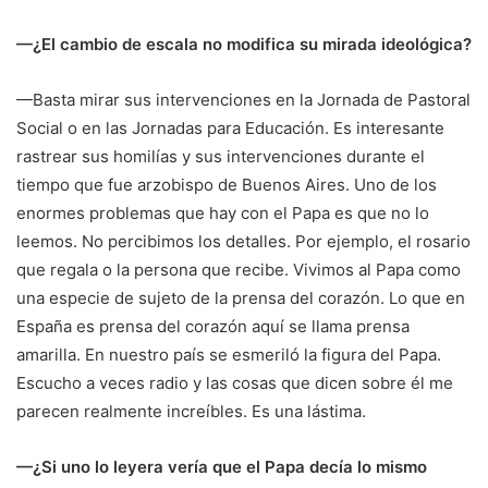
—¿El cambio de escala no modifica su mirada ideológica?
—Basta mirar sus intervenciones en la Jornada de Pastoral
Social o en las Jornadas para Educación. Es interesante
rastrear sus homilías y sus intervenciones durante el
tiempo que fue arzobispo de Buenos Aires. Uno de los
enormes problemas que hay con el Papa es que no lo
leemos. No percibimos los detalles. Por ejemplo, el rosario
que regala o la persona que recibe. Vivimos al Papa como
una especie de sujeto de la prensa del corazón. Lo que en
España es prensa del corazón aquí se llama prensa
amarilla. En nuestro país se esmeriló la figura del Papa.
Escucho a veces radio y las cosas que dicen sobre él me
parecen realmente increíbles. Es una lástima.
—¿Si uno lo leyera vería que el Papa decía lo mismo