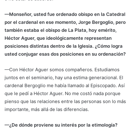
—Monseñor, usted fue ordenado obispo en la Catedral
por el cardenal en ese momento, Jorge Bergoglio, pero
también estaba el obispo de La Plata, hoy emérito,
Héctor Aguer, que ideológicamente representan
posiciones distintas dentro de la Iglesia. ¿Cómo logra
usted conjugar esas dos posiciones en su ordenación?
—Con Héctor Aguer somos compañeros. Estudiamos
juntos en el seminario, hay una estima generacional. El
cardenal Bergoglio me había llamado al Episcopado. Así
que le pedí a Héctor Aguer. No me costó nada porque
pienso que las relaciones entre las personas son lo más
importante, más allá de las diferencias.
—¿De dónde proviene su interés por la etimología?