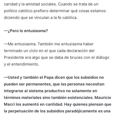
caridad y la amistad sociales. Cuando se trata de un
político católico prefiero determinar qué cosas estamos
diciendo que se vinculan a la fe católica.
—¿Pero lo entusiasma?
—Me entusiasma. También me entusiasma haber
terminado un ciclo en el que cada declaración del
Presidente era algo que se daba de bruces con el diálogo
y el entendimiento.
—Usted y también el Papa dicen que los subsidios no
pueden ser permanentes, que las personas necesitan
integrarse al sistema productivo no solamente en
términos materiales sino también existenciales. Mauricio
Macri los aumentó en cantidad. Hay quienes piensan que
la perpetuación de los subsidios paradójicamente es una