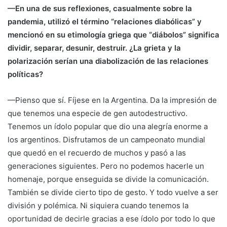
—En una de sus reflexiones, casualmente sobre la
pandemia, utilizó el término “relaciones diabólicas” y
mencionó en su etimología griega que “diábolos” significa
dividir, separar, desunir, destruir. ¿La grieta y la
polarización serían una diabolización de las relaciones
políticas?
—Pienso que sí. Fíjese en la Argentina. Da la impresión de
que tenemos una especie de gen autodestructivo.
Tenemos un ídolo popular que dio una alegría enorme a
los argentinos. Disfrutamos de un campeonato mundial
que quedó en el recuerdo de muchos y pasó a las
generaciones siguientes. Pero no podemos hacerle un
homenaje, porque enseguida se divide la comunicación.
También se divide cierto tipo de gesto. Y todo vuelve a ser
división y polémica. Ni siquiera cuando tenemos la
oportunidad de decirle gracias a ese ídolo por todo lo que