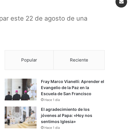
ipar este 22 de agosto de una
Popular
Reciente
Fray Marco Vianelli: Aprender el
Evangelio de la Paz en la
Escuela de San Francisco
Hace 1 día
El agradecimiento de los
jóvenes al Papa: «Hoy nos
sentimos Iglesia»
Hace 1 día