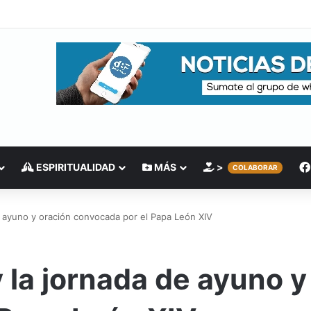
ESPIRITUALIDAD
MÁS
>
COLABORAR
de ayuno y oración convocada por el Papa León XIV
y la jornada de ayuno y