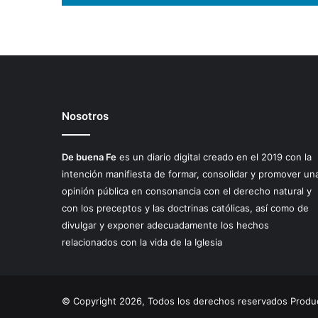
Nosotros
De buena Fe
es un diario digital creado en el 2019 con la
intención manifiesta de formar, consolidar y promover un
opinión pública en consonancia con el derecho natural y
con los preceptos y las doctrinas católicas, así como de
divulgar y exponer adecuadamente los hechos
relacionados con la vida de la Iglesia
© Copyright 2026, Todos los derechos reservados Produc