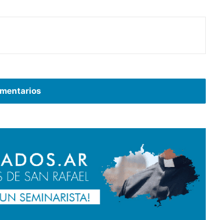
mentarios