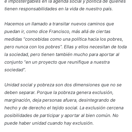
e impostergables en la agenda social y política de quienes
tienen responsabilidades en la vida de nuestro país.
Hacemos un llamado a transitar nuevos caminos que
puedan ir, como dice Francisco, más allá de ciertas
medidas “concebidas como una política hacia los pobres,
pero nunca con los pobres”. Ellas y ellos necesitan de toda
la sociedad, pero tienen también mucho para aportar al
conjunto “en un proyecto que reunifique a nuestra
sociedad”.
Unidad social y pobreza son dos dimensiones que no se
deben separar. Porque la pobreza genera exclusión,
marginación, deja personas afuera, desintegrando de
hecho y de derecho el tejido social. La exclusión cercena
posibilidades de participar y aportar al bien común. No
puede haber unidad cuando hay exclusión.