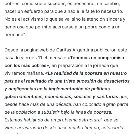
pobres, como suele suceder; es necesario, en cambio,
hacer un esfuerzo para que a nadie le falte lo necesario.
No es el activismo lo que salva, sino la atención sincera y
generosa que permite acercarse a un pobre como a un
hermano”.
Desde la pagina web de Cáritas Argentina publicaron este
pasado viernes 11 el mensaje «
Tenemos un compromiso
con los más pobres»,
en preparación a la jornada que
viviremos mañana.
«La realidad de la pobreza en nuestro
país es el resultado de una triste sucesión de desaciertos
y negligencias en la implementación de políticas
gubernamentales, económicas, sociales y sanitarias
que,
desde hace más de una década, han colocado a gran parte
de la población a subsistir bajo la línea de pobreza.
Estamos hablando de un problema estructural, que se
viene arrastrando desde hace mucho tiempo, colocando