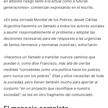
en altísimo riesgo tanto a la actual como a futuras
generaciones»,
comienzan expresando en el escrito.
«En esta Jornada Mundial de los Pobres, desde Cáritas
Argentina hacemos un llamado a todos los actores sociales
a asumir responsablemente el problema y adoptar las
decisiones necesarias para dar respuesta a las urgencias
de tantos hermanos y hermanas nuestras»,
exhortaron.
«Hacemos un llamado a transitar nuevos caminos que
puedan ir, como dice Francisco, más allá de ciertas
medidas “concebidas como una política hacia los pobres,
pero nunca con los pobres”. Ellas y ellos necesitan de toda
la sociedad, pero tienen también mucho para aportar al
conjunto “en un proyecto que reunifique a nuestra
sociedad”,
se lee en otro fragmento del comunicado.