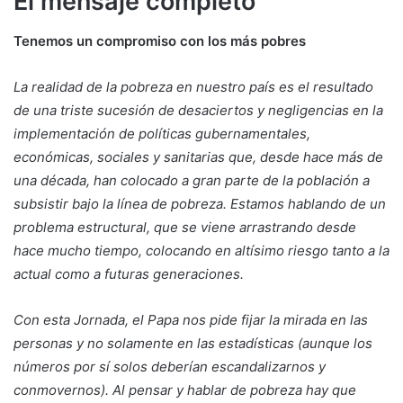
El mensaje completo
Tenemos un compromiso con los más pobres
La realidad de la pobreza en nuestro país es el resultado
de una triste sucesión de desaciertos y negligencias en la
implementación de políticas gubernamentales,
económicas, sociales y sanitarias que, desde hace más de
una década, han colocado a gran parte de la población a
subsistir bajo la línea de pobreza. Estamos hablando de un
problema estructural, que se viene arrastrando desde
hace mucho tiempo, colocando en altísimo riesgo tanto a la
actual como a futuras generaciones.
Con esta Jornada, el Papa nos pide fijar la mirada en las
personas y no solamente en las estadísticas (aunque los
números por sí solos deberían escandalizarnos y
conmovernos). Al pensar y hablar de pobreza hay que