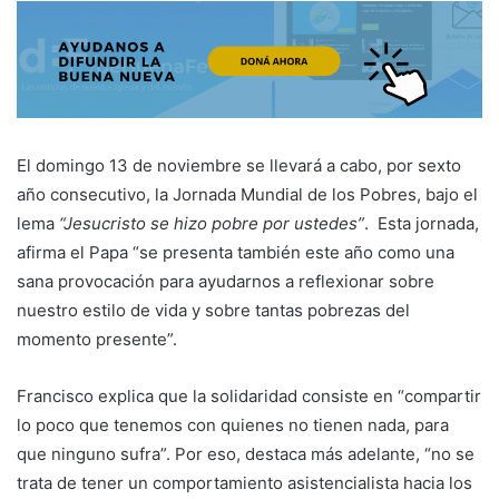
El domingo 13 de noviembre se llevará a cabo, por sexto
año consecutivo, la Jornada Mundial de los Pobres, bajo el
lema
“Jesucristo se hizo pobre por ustedes”
. Esta jornada,
afirma el Papa “se presenta también este año como una
sana provocación para ayudarnos a reflexionar sobre
nuestro estilo de vida y sobre tantas pobrezas del
momento presente”.
Francisco explica que la solidaridad consiste en “compartir
lo poco que tenemos con quienes no tienen nada, para
que ninguno sufra”. Por eso, destaca más adelante, “no se
trata de tener un comportamiento asistencialista hacia los