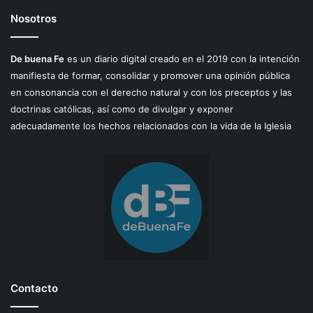
Nosotros
De buena Fe
es un diario digital creado en el 2019 con la intención
manifiesta de formar, consolidar y promover una opinión pública
en consonancia con el derecho natural y con los preceptos y las
doctrinas católicas, así como de divulgar y exponer
adecuadamente los hechos relacionados con la vida de la Iglesia
Contacto