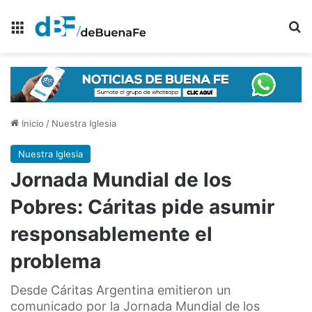
Menú
B
Inicio
/
Nuestra Iglesia
Nuestra Iglesia
Jornada Mundial de los
Pobres: Cáritas pide asumir
responsablemente el
problema
Desde Cáritas Argentina emitieron un
comunicado por la Jornada Mundial de los