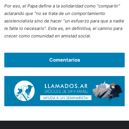
Por eso, el Papa define a la solidaridad como “compartir”
aclarando que “no se trata de un comportamiento
asistencialista sino de hacer “un esfuerzo para que a nadie
le falte lo necesario”. Este es, en definitiva, el camino para
crecer como comunidad en amistad social.
Comentarios