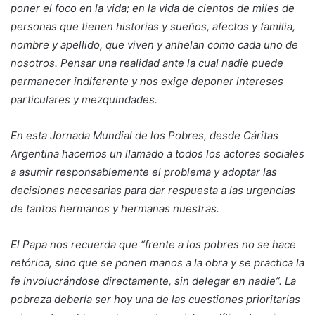
poner el foco en la vida; en la vida de cientos de miles de
personas que tienen historias y sueños, afectos y familia,
nombre y apellido, que viven y anhelan como cada uno de
nosotros. Pensar una realidad ante la cual nadie puede
permanecer indiferente y nos exige deponer intereses
particulares y mezquindades.
En esta Jornada Mundial de los Pobres, desde Cáritas
Argentina hacemos un llamado a todos los actores sociales
a asumir responsablemente el problema y adoptar las
decisiones necesarias para dar respuesta a las urgencias
de tantos hermanos y hermanas nuestras.
El Papa nos recuerda que “frente a los pobres no se hace
retórica, sino que se ponen manos a la obra y se practica la
fe involucrándose directamente, sin delegar en nadie”. La
pobreza debería ser hoy una de las cuestiones prioritarias