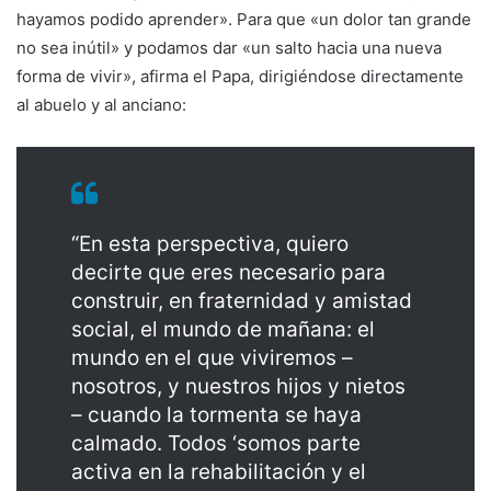
hayamos podido aprender». Para que «un dolor tan grande
no sea inútil» y podamos dar «un salto hacia una nueva
forma de vivir», afirma el Papa, dirigiéndose directamente
al abuelo y al anciano:
“En esta perspectiva, quiero
decirte que eres necesario para
construir, en fraternidad y amistad
social, el mundo de mañana: el
mundo en el que viviremos –
nosotros, y nuestros hijos y nietos
– cuando la tormenta se haya
calmado. Todos ‘somos parte
activa en la rehabilitación y el