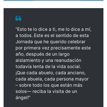
“Esto te lo dice a ti, me lo dice a mí,
a todos. Este es el sentido de esta
Jornada que he querido celebrar
por primera vez precisamente este
año, después de un largo
aislamiento y una reanudación
todavía lenta de la vida social.
¡Que cada abuelo, cada anciano,
cada abuela, cada persona mayor
– sobre todo los que están más
solos— reciba la visita de un
ángel!”