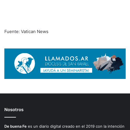
Fuente: Vatican News
Nosotros
De buena Fe
es un diario digital creado en el 2019 con la intención