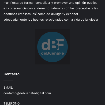
manifiesta de formar, consolidar y promover una opinión pública
en consonancia con el derecho natural y con los preceptos y las
doctrinas católicas, así como de divulgar y exponer
adecuadamente los hechos relacionados con la vida de la Iglesia
Contacto
EMAIL
contacto@debuenafedigital.com
TELÉFONO