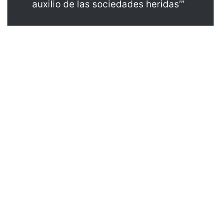
auxilio de las sociedades heridas’”