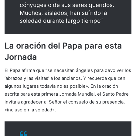
cónyuges o de sus seres queridos.
Muchos, aislados, han sufrido la
soledad durante largo tiempo”
La oración del Papa para esta
Jornada
El Papa afirma que “se necesitan ángeles para devolver los
‘abrazos y las visitas’ a los ancianos. Y recuerda que «en
algunos lugares todavía no es posible». En la oración
escrita para esta primera Jornada Mundial, el Santo Padre
invita a agradecer al Señor el consuelo de su presencia,
«incluso en la soledad».