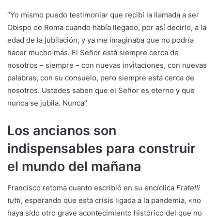
“Yo mismo puedo testimoniar que recibí la llamada a ser
Obispo de Roma cuando había llegado, por así decirlo, a la
edad de la jubilación, y ya me imaginaba que no podría
hacer mucho más. El Señor está siempre cerca de
nosotros – siempre – con nuevas invitaciones, con nuevas
palabras, con su consuelo, pero siempre está cerca de
nosotros. Ustedes saben que el Señor es eterno y que
nunca se jubila. Nunca”
Los ancianos son
indispensables para construir
el mundo del mañana
Francisco retoma cuanto escribió en su encíclica
Fratelli
tutti
, esperando que esta crisis ligada a la pandemia, «no
haya sido otro grave acontecimiento histórico del que no