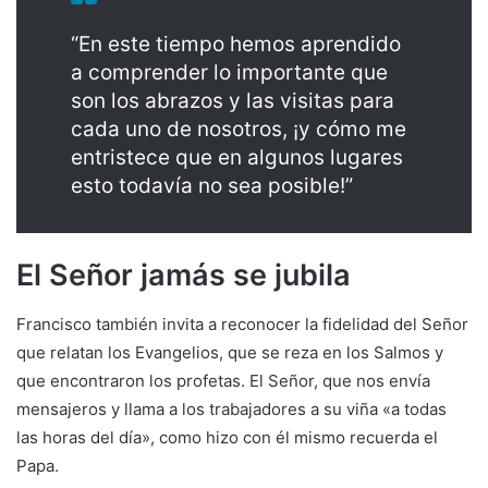
“En este tiempo hemos aprendido
a comprender lo importante que
son los abrazos y las visitas para
cada uno de nosotros, ¡y cómo me
entristece que en algunos lugares
esto todavía no sea posible!”
El Señor jamás se jubila
Francisco también invita a reconocer la fidelidad del Señor
que relatan los Evangelios, que se reza en los Salmos y
que encontraron los profetas. El Señor, que nos envía
mensajeros y llama a los trabajadores a su viña «a todas
las horas del día», como hizo con él mismo recuerda el
Papa.