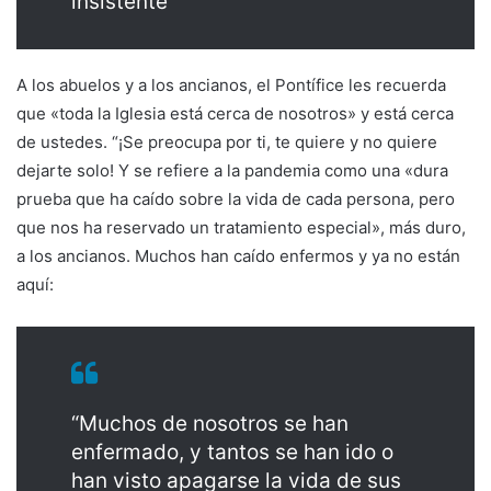
insistente’”
A los abuelos y a los ancianos, el Pontífice les recuerda
que «toda la Iglesia está cerca de nosotros» y está cerca
de ustedes. “¡Se preocupa por ti, te quiere y no quiere
dejarte solo! Y se refiere a la pandemia como una «dura
prueba que ha caído sobre la vida de cada persona, pero
que nos ha reservado un tratamiento especial», más duro,
a los ancianos. Muchos han caído enfermos y ya no están
aquí:
“Muchos de nosotros se han
enfermado, y tantos se han ido o
han visto apagarse la vida de sus