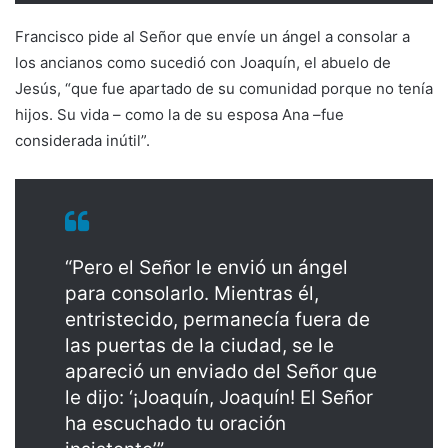
Francisco pide al Señor que envíe un ángel a consolar a
los ancianos como sucedió con Joaquín, el abuelo de
Jesús, “que fue apartado de su comunidad porque no tenía
hijos. Su vida – como la de su esposa Ana –fue
considerada inútil”.
“Pero el Señor le envió un ángel
para consolarlo. Mientras él,
entristecido, permanecía fuera de
las puertas de la ciudad, se le
apareció un enviado del Señor que
le dijo: ‘¡Joaquín, Joaquín! El Señor
ha escuchado tu oración