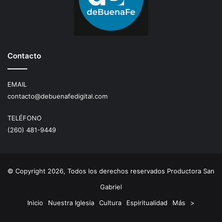
Contacto
EMAIL
contacto@debuenafedigital.com
TELÉFONO
(260) 481-9449
© Copyright 2026, Todos los derechos reservados Productora San
Gabriel
Inicio
Nuestra Iglesia
Cultura
Espiritualidad
Más
>