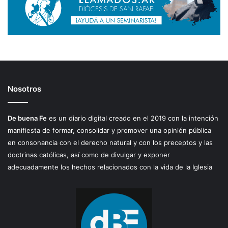
Nosotros
De buena Fe
es un diario digital creado en el 2019 con la intención
manifiesta de formar, consolidar y promover una opinión pública
en consonancia con el derecho natural y con los preceptos y las
doctrinas católicas, así como de divulgar y exponer
adecuadamente los hechos relacionados con la vida de la Iglesia