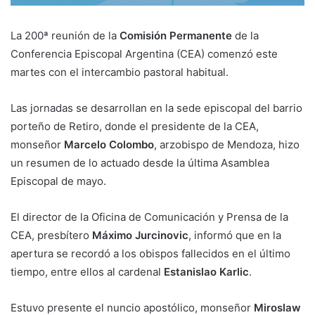
La 200ª reunión de la
Comisión Permanente
de la
Conferencia Episcopal Argentina (CEA) comenzó este
martes con el intercambio pastoral habitual.
Las jornadas se desarrollan en la sede episcopal del barrio
porteño de Retiro, donde el presidente de la CEA,
monseñor
Marcelo Colombo
, arzobispo de Mendoza, hizo
un resumen de lo actuado desde la última Asamblea
Episcopal de mayo.
El director de la Oficina de Comunicación y Prensa de la
CEA, presbítero
Máximo Jurcinovic
, informó que en la
apertura se recordó a los obispos fallecidos en el último
tiempo, entre ellos al cardenal
Estanislao Karlic
.
Estuvo presente el nuncio apostólico, monseñor
Miroslaw