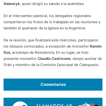
Adamcyk
, quien dirigió su saludo a la asamblea.
En el intercambio pastoral, los delegados regionales
compartieron los frutos de lo trabajado en las reuniones y
también el quehacer de la Iglesia en la Argentina.
De la reunión, que finalizará este miércoles, participaron
los obispos convocados, a excepción de monseñor
Ramón
Dus
, arzobispo de Resistencia. En su lugar, se hizo
presente monseñor
Claudio Castricone
, obispo auxiliar de
Orán y miembro de la Comisión Episcopal de Catequesis.
Comentarios