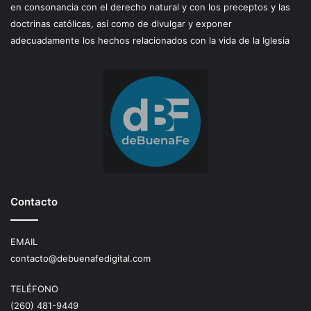
en consonancia con el derecho natural y con los preceptos y las
doctrinas católicas, así como de divulgar y exponer
adecuadamente los hechos relacionados con la vida de la Iglesia
Contacto
EMAIL
contacto@debuenafedigital.com
TELÉFONO
(260) 481-9449