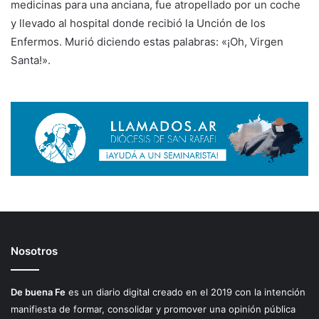
medicinas para una anciana, fue atropellado por un coche
y llevado al hospital donde recibió la Unción de los
Enfermos. Murió diciendo estas palabras: «¡Oh, Virgen
Santa!».
Nosotros
De buena Fe
es un diario digital creado en el 2019 con la intención
manifiesta de formar, consolidar y promover una opinión pública