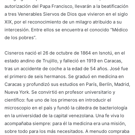
autorización del Papa Francisco, llevarán a la beatificación
a tres Venerables Siervos de Dios que vivieron en el siglo
XIX, por el reconocimiento de un milagro atribuido a su
intercesión. Entre ellos se encuentra el conocido “Médico
de los pobres”.
Cisneros nació el 26 de octubre de 1864 en Isnotú, en el
estado andino de Trujillo, y falleció en 1919 en Caracas,
tras un accidente de coche a la edad de 54 años. José fue
el primero de seis hermanos. Se graduó en medicina en
Caracas y profundizó sus estudios en París, Berlín, Madrid,
Nueva York. Se convirtió en profesor universitario y
científico: fue uno de los primeros en introducir el
microscopio en el país y fundó la cátedra de bacteriología
en la universidad de la capital venezolana. Una fe viva lo
acompañaba siempre: para él la medicina era una misión,
sobre todo para los más necesitados. A menudo compraba